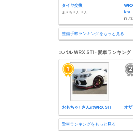
タイヤ交換
WRX
km
まさるさん さん
FLA
整備手帳ランキングをもっと見る
スバル WRX STI - 愛車ランキング
おもちゃ♪ さんのWRX STI
オザ
愛車ランキングをもっと見る