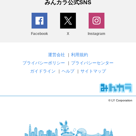
みんカラ公式SNS
Facebook
X
Instagram
運営会社
|
利用規約
プライバシーポリシー
|
プライバシーセンター
ガイドライン
|
ヘルプ
|
サイトマップ
© LY Corporation