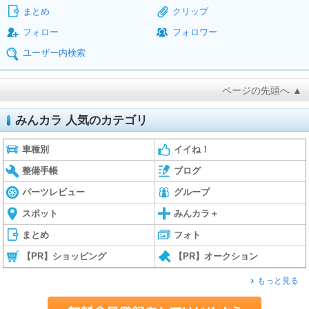
まとめ
クリップ
フォロー
フォロワー
ユーザー内検索
ページの先頭へ ▲
みんカラ 人気のカテゴリ
車種別
イイね！
整備手帳
ブログ
パーツレビュー
グループ
スポット
みんカラ＋
まとめ
フォト
【PR】ショッピング
【PR】オークション
もっと見る