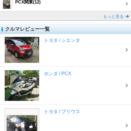
PCX関東(12)
もっと見る
クルマレビュー一覧
トヨタ / シエンタ
ホンダ / PCX
トヨタ / プリウス