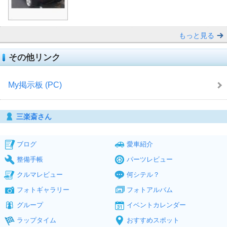
もっと見る
その他リンク
My掲示板 (PC)
三楽斎さん
ブログ
愛車紹介
整備手帳
パーツレビュー
クルマレビュー
何シテル？
フォトギャラリー
フォトアルバム
グループ
イベントカレンダー
ラップタイム
おすすめスポット