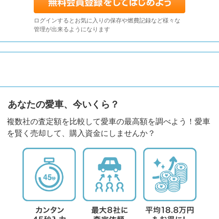
ログインするとお気に入りの保存や燃費記録など様々な
管理が出来るようになります
あなたの愛車、今いくら？
複数社の査定額を比較して愛車の最高額を調べよう！愛車
を賢く売却して、購入資金にしませんか？