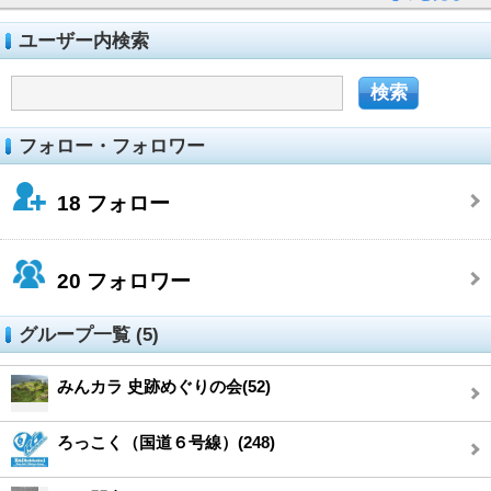
ユーザー内検索
フォロー・フォロワー
18
フォロー
20
フォロワー
グループ一覧 (5)
みんカラ 史跡めぐりの会(52)
ろっこく（国道６号線）(248)