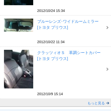
2012/10/24 15:34
ブルーレンズ･ワイドルームミラー
[トヨタ プリウス]
2012/10/22 11:34
クラッツィオＳ 革調シートカバー
[トヨタ プリウス]
2012/10/9 15:14
もっと見る