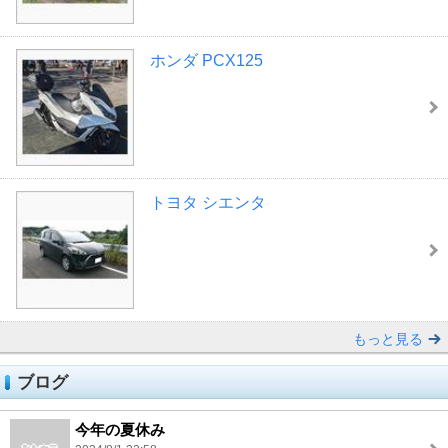
ホンダ PCX125
トヨタ シエンタ
もっと見る
ブログ
今年の夏休み