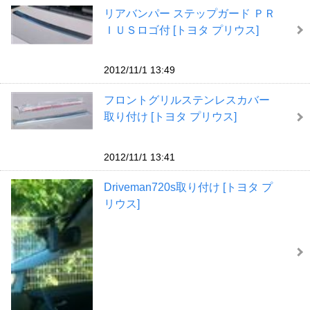
リアバンパー ステップガード ＰＲ
ＩＵＳロゴ付 [トヨタ プリウス]
2012/11/1 13:49
フロントグリルステンレスカバー
取り付け [トヨタ プリウス]
2012/11/1 13:41
Driveman720s取り付け [トヨタ プ
リウス]