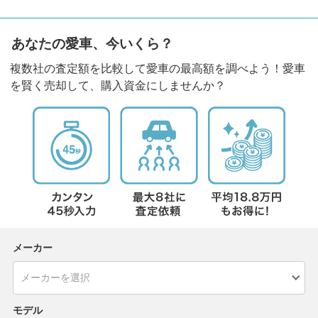
あなたの愛車、今いくら？
複数社の査定額を比較して愛車の最高額を調べよう！愛車
を賢く売却して、購入資金にしませんか？
メーカー
モデル