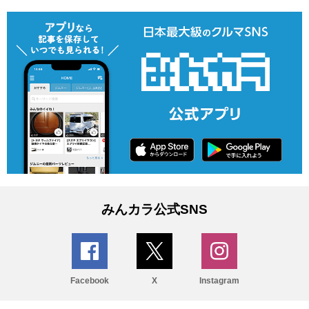
みんカラ公式SNS
Facebook
X
Instagram