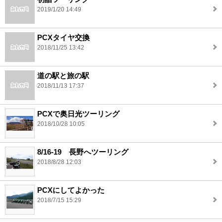
2019/1/20 14:49
PCXタイヤ交換
2018/11/25 13:42
道の駅と旅の駅
2018/11/13 17:37
PCXで奥日光ツーリング
2018/10/28 10:05
8/16-19 長野へツーリング
2018/8/28 12:03
PCXにしてよかった
2018/7/15 15:29