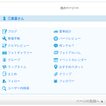
次のページ >>
三楽斎さん
ブログ
愛車紹介
整備手帳
パーツレビュー
クルマレビュー
何シテル？
フォトギャラリー
フォトアルバム
グループ
イベントカレンダー
ラップタイム
おすすめスポット
まとめ
クリップ
フォロー
フォロワー
ユーザー内検索
ページの先頭へ ▲