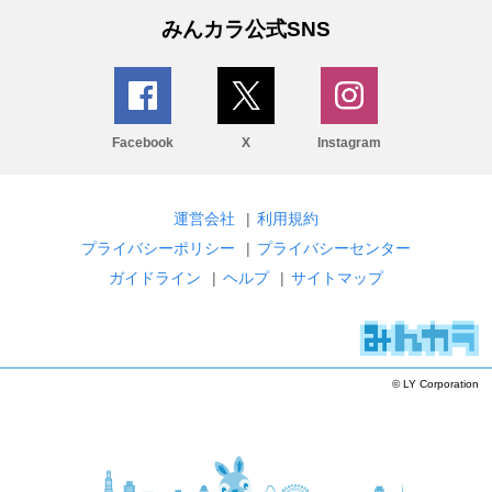
みんカラ公式SNS
Facebook
X
Instagram
運営会社
|
利用規約
プライバシーポリシー
|
プライバシーセンター
ガイドライン
|
ヘルプ
|
サイトマップ
© LY Corporation