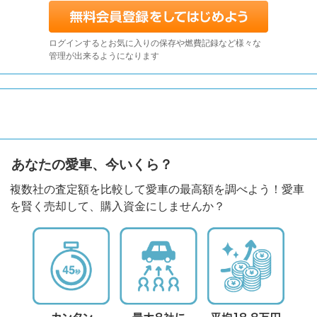
ログインするとお気に入りの保存や燃費記録など様々な
管理が出来るようになります
あなたの愛車、今いくら？
複数社の査定額を比較して愛車の最高額を調べよう！愛車
を賢く売却して、購入資金にしませんか？