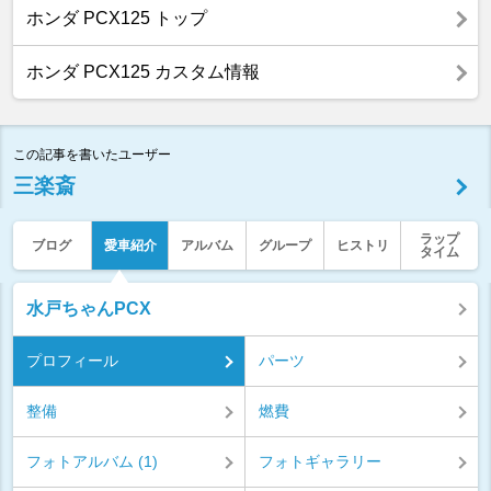
ホンダ PCX125 トップ
ホンダ PCX125 カスタム情報
この記事を書いたユーザー
三楽斎
ラップ
ブログ
愛車紹介
アルバム
グループ
ヒストリ
タイム
水戸ちゃんPCX
プロフィール
パーツ
整備
燃費
フォトアルバム (1)
フォトギャラリー