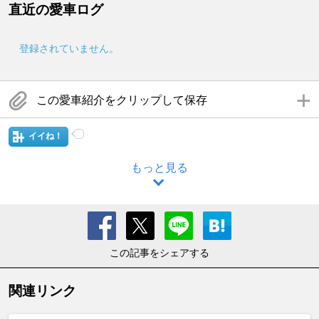
直近の愛車ログ
登録されていません。
この愛車紹介をクリップして保存
イイね！
もっと見る
この記事をシェアする
関連リンク