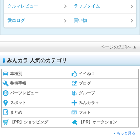
クルマレビュー
ラップタイム
愛車ログ
買い物
ページの先頭へ ▲
みんカラ 人気のカテゴリ
車種別
イイね！
整備手帳
ブログ
パーツレビュー
グループ
スポット
みんカラ＋
まとめ
フォト
【PR】ショッピング
【PR】オークション
もっと見る