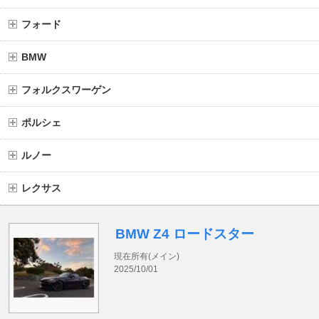
フォード
BMW
フォルクスワーゲン
ポルシェ
ルノー
レクサス
BMW Z4 ロードスター
現在所有(メイン)
2025/10/01