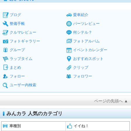
ブログ
愛車紹介
整備手帳
パーツレビュー
クルマレビュー
何シテル？
フォトギャラリー
フォトアルバム
グループ
イベントカレンダー
ラップタイム
おすすめスポット
まとめ
クリップ
フォロー
フォロワー
ユーザー内検索
ページの先頭へ ▲
みんカラ 人気のカテゴリ
車種別
イイね！