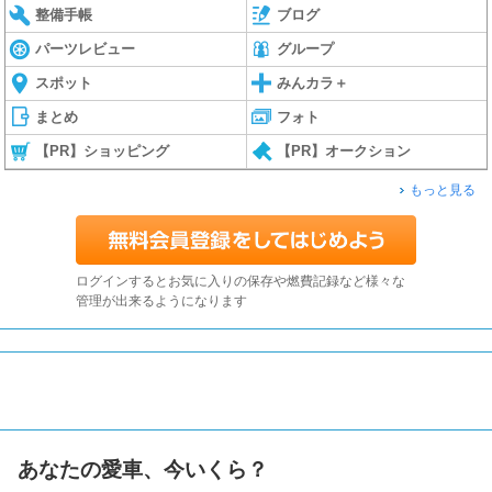
整備手帳
ブログ
パーツレビュー
グループ
スポット
みんカラ＋
まとめ
フォト
【PR】ショッピング
【PR】オークション
もっと見る
ログインするとお気に入りの保存や燃費記録など様々な
管理が出来るようになります
あなたの愛車、今いくら？