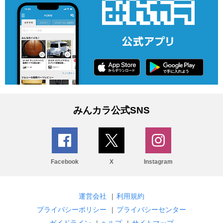
みんカラ公式SNS
Facebook
X
Instagram
運営会社
|
利用規約
プライバシーポリシー
|
プライバシーセンター
ガイドライン
|
ヘルプ
|
サイトマップ