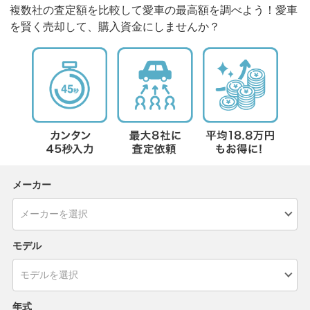
複数社の査定額を比較して愛車の最高額を調べよう！愛車
を賢く売却して、購入資金にしませんか？
メーカー
モデル
年式