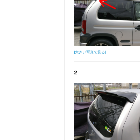
[大きい写真で見る]
2