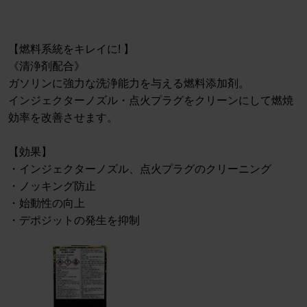
【燃料系統をキレイに! 】
《清浄剤配合》
ガソリンに強力な洗浄能力を与える燃料添加剤。
インジェクターノズル・点火プラグをクリーンにして燃焼
効率を改善させます。
【効果】
・インジェクターノズル、点火プラグのクリーニング
・ノッキング防止
・始動性の向上
・デポジットの発生を抑制