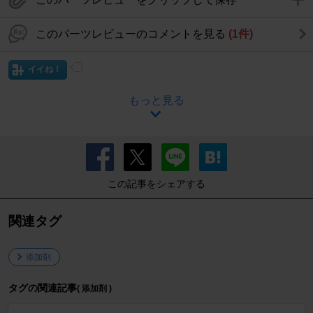
このパーツレビューのコメントを見る
(1件)
イイね！
もっと見る
この記事をシェアする
関連タグ
添加剤
タグの関連記事
( 添加剤 )