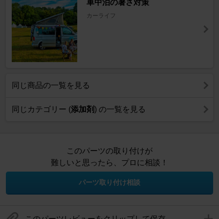
車中泊の暑さ対策
カーライフ
同じ商品の一覧を見る
同じカテゴリー (
添加剤
) の一覧を見る
このパーツの取り付けが
難しいと思ったら、プロに相談！
パーツ取り付け相談
このパーツレビューをクリップして保存