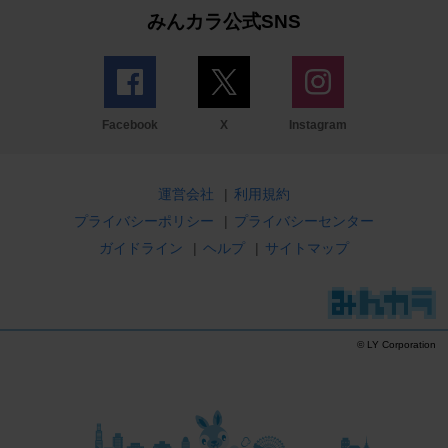
みんカラ公式SNS
Facebook
X
Instagram
運営会社
|
利用規約
プライバシーポリシー
|
プライバシーセンター
ガイドライン
|
ヘルプ
|
サイトマップ
© LY Corporation