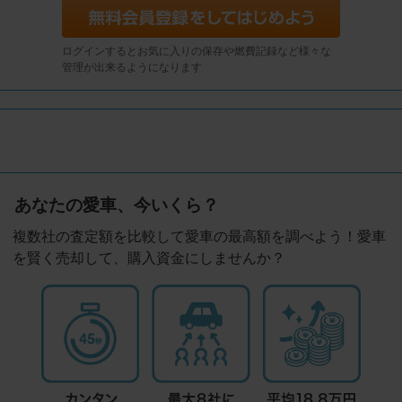
ログインするとお気に入りの保存や燃費記録など様々な
管理が出来るようになります
あなたの愛車、今いくら？
複数社の査定額を比較して愛車の最高額を調べよう！愛車
を賢く売却して、購入資金にしませんか？