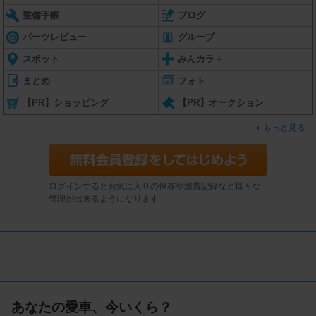
整備手帳
ブログ
パーツレビュー
グループ
スポット
みんカラ＋
まとめ
フォト
【PR】ショッピング
【PR】オークション
もっと見る
ログインするとお気に入りの保存や燃費記録など様々な
管理が出来るようになります
あなたの愛車、今いくら？