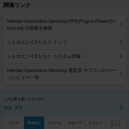
関連リンク
Interstar Automotive Germany PPE(Plug-in Power En
hanced) の情報を検索
シトロエン C4 ピカソ トップ
シトロエン C4 ピカソ カスタム情報
Interstar Automotive Germany 電装系 サブコンのパー
ツレビュー一覧
この記事を書いたユーザー
toy_X3
ラップ
ブログ
愛車紹介
アルバム
グループ
ヒストリ
タイム