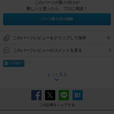
このパーツの取り付けが
難しいと思ったら、プロに相談！
パーツ取り付け相談
このパーツレビューをクリップして保存
このパーツレビューのコメントを見る
イイね！
もっと見る
この記事をシェアする