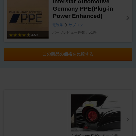
Interstar Automotive
Germany PPE(Plug-in
Power Enhanced)
電装系
サブコン
パーツレビュー件数：51件
4.59
この商品の価格を比較する