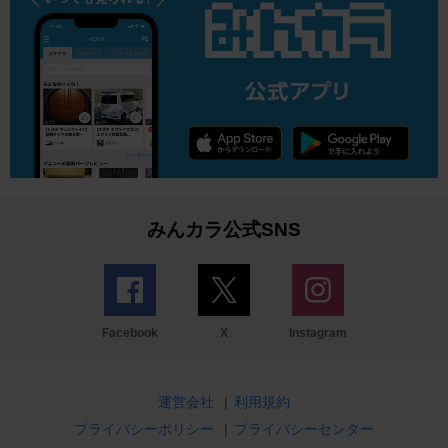
みんカラ公式SNS
Facebook
X
Instagram
運営会社
|
利用規約
プライバシーポリシー
|
プライバシーセンター