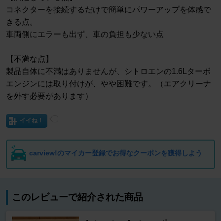
コネクターを接続するだけで簡単にパワーアップを体感で
きる点。
車両側にエラーも出ず、車の負担も少ない点
【不満な点】
製品自体に不満はありませんが、シトロエンの1.6Lターボ
エンジンには取り付けが、やや困難です。（エアクリーナ
を外す必要があります）
イイね！
carview!のマイカー登録でお得なクーポンを獲得しよう
このレビューで紹介された商品