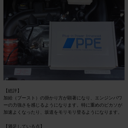
【総評】
加給（ブースト）の掛かり方が顕著になり、エンジンパワ
ーの力強さを感じるようになります。特に重めのピカソが
加速よくなったり、坂道をモリモリ登るようになります。
【満足している点】