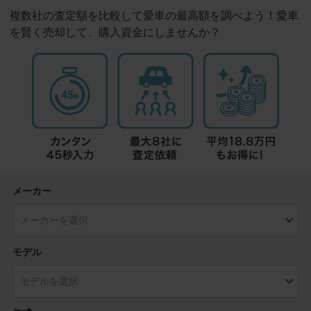
複数社の査定額を比較して愛車の最高額を調べよう！愛車
を賢く売却して、購入資金にしませんか？
メーカー
モデル