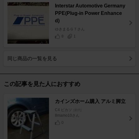
Interstar Automotive Germany
PPE(Plug-in Power Enhance
d)
ゆきまるＧＴさん
8
1
同じ商品の一覧を見る
この記事を見た人におすすめ
カインズホーム購入 アルミ脚立
C4 ピカソ
[初代]
8mamo10さん
0