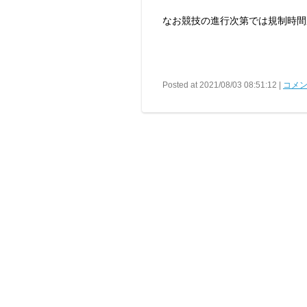
なお競技の進行次第では規制時間
Posted at 2021/08/03 08:51:12 |
コメン