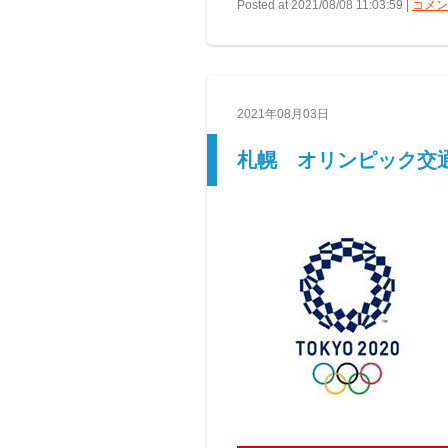
Posted at 2021/08/08 11:03:59 |
コメント
2021年08月03日
札幌 オリンピック交