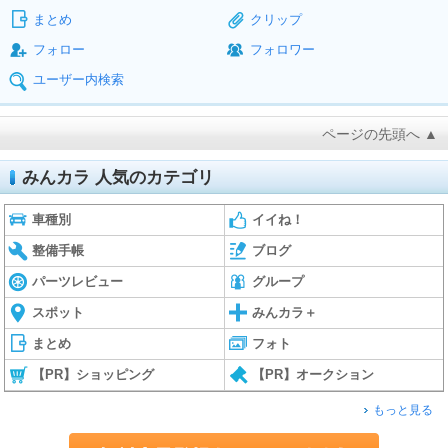
まとめ
クリップ
フォロー
フォロワー
ユーザー内検索
ページの先頭へ ▲
みんカラ 人気のカテゴリ
車種別
イイね！
整備手帳
ブログ
パーツレビュー
グループ
スポット
みんカラ＋
まとめ
フォト
【PR】ショッピング
【PR】オークション
もっと見る