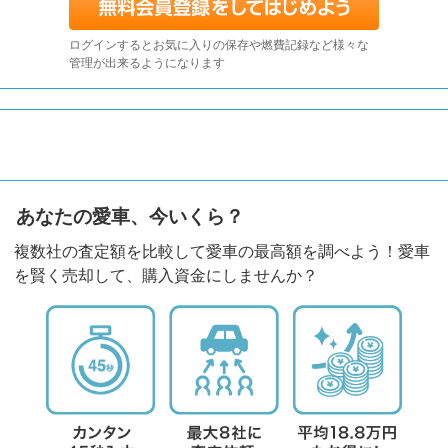
ログインするとお気に入りの保存や燃費記録など様々な
管理が出来るようになります
あなたの愛車、今いくら？
複数社の査定額を比較して愛車の最高額を調べよう！愛車
を賢く売却して、購入資金にしませんか？