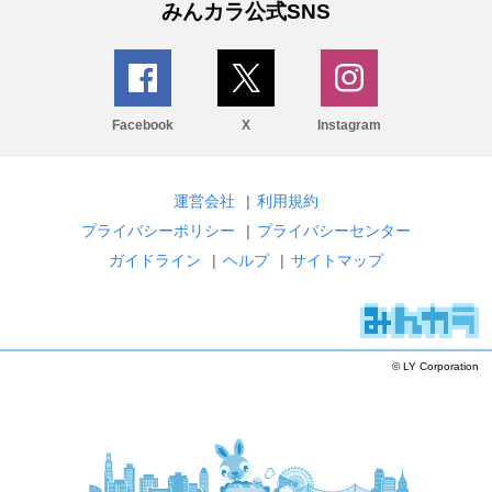
みんカラ公式SNS
Facebook
X
Instagram
運営会社
|
利用規約
プライバシーポリシー
|
プライバシーセンター
ガイドライン
|
ヘルプ
|
サイトマップ
© LY Corporation