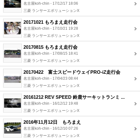
名古屋koh-chin - 17/12/17 18:06
三菱 ランサーエボリューションX
20171021 もろまえ走行会
名古屋koh-chin - 17/10/21 19:28
三菱 ランサーエボリューションX
20170815 もろまえ走行会
名古屋koh-chin - 17/08/15 18:41
三菱 ランサーエボリューションX
20170422 富士スピードウェイPRO-iZ走行会
名古屋koh-chin - 17/04/23 08:44
三菱 ランサーエボリューションX
20161212 REV SPEED 鈴鹿サーキットランミ ...
名古屋koh-chin - 16/12/12 19:48
三菱 ランサーエボリューションX
2016年11月12日 もろまえ
名古屋koh-chin - 16/12/10 07:26
三菱 ランサーエボリューションX