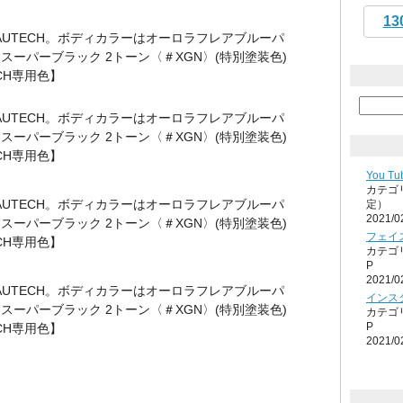
13
o：AUTECH。ボディカラーはオーロラフレアブルーパ
 / スーパーブラック 2トーン〈＃XGN〉(特別塗装色)
CH専用色】
o：AUTECH。ボディカラーはオーロラフレアブルーパ
 / スーパーブラック 2トーン〈＃XGN〉(特別塗装色)
CH専用色】
You Tu
カテゴ
o：AUTECH。ボディカラーはオーロラフレアブルーパ
定）
2021/0
 / スーパーブラック 2トーン〈＃XGN〉(特別塗装色)
フェイ
CH専用色】
カテゴ
P
2021/0
o：AUTECH。ボディカラーはオーロラフレアブルーパ
インス
 / スーパーブラック 2トーン〈＃XGN〉(特別塗装色)
カテゴ
P
CH専用色】
2021/0