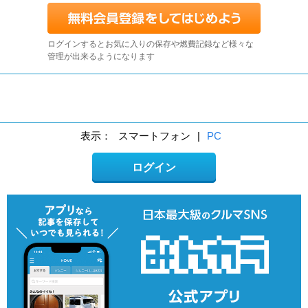
ログインするとお気に入りの保存や燃費記録など様々な
管理が出来るようになります
表示：
スマートフォン
|
PC
ログイン