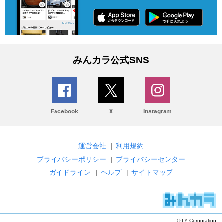
みんカラ公式SNS
Facebook
X
Instagram
運営会社
|
利用規約
プライバシーポリシー
|
プライバシーセンター
ガイドライン
|
ヘルプ
|
サイトマップ
© LY Corporation