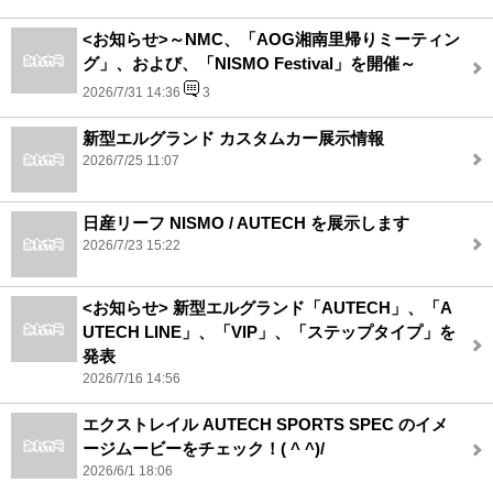
<お知らせ>～NMC、「AOG湘南里帰りミーティン
グ」、および、「NISMO Festival」を開催～
2026/7/31 14:36
3
新型エルグランド カスタムカー展示情報
2026/7/25 11:07
日産リーフ NISMO / AUTECH を展示します
2026/7/23 15:22
<お知らせ> 新型エルグランド「AUTECH」、「A
UTECH LINE」、「VIP」、「ステップタイプ」を
発表
2026/7/16 14:56
エクストレイル AUTECH SPORTS SPEC のイメ
ージムービーをチェック！( ^ ^)/
2026/6/1 18:06