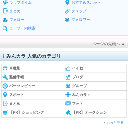
ラップタイム
おすすめスポット
まとめ
クリップ
フォロー
フォロワー
ユーザー内検索
ページの先頭へ ▲
みんカラ 人気のカテゴリ
車種別
イイね！
整備手帳
ブログ
パーツレビュー
グループ
スポット
みんカラ＋
まとめ
フォト
【PR】ショッピング
【PR】オークション
もっと見る