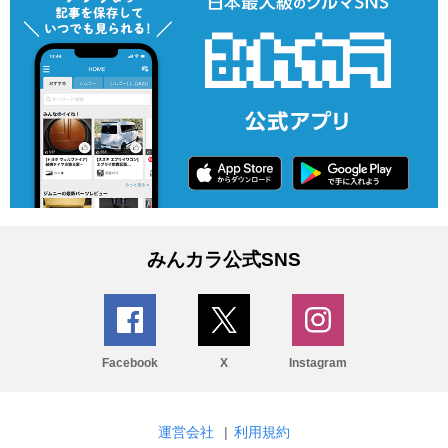
みんカラ公式SNS
Facebook
X
Instagram
運営会社
|
利用規約