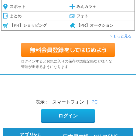
スポット
みんカラ＋
まとめ
フォト
【PR】ショッピング
【PR】オークション
もっと見る
ログインするとお気に入りの保存や燃費記録など様々な
管理が出来るようになります
表示：
スマートフォン
|
PC
ログイン