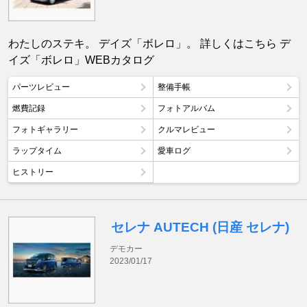
わたしのステキ。 デイズ「ボレロ」。 詳しくはこちら デ
イズ「ボレロ」WEBカタログ
パーツレビュー
整備手帳
燃費記録
フォトアルバム
フォトギャラリー
クルマレビュー
ラップタイム
愛車ログ
ヒストリー
セレナ AUTECH (日産 セレナ)
デモカー
2023/01/17