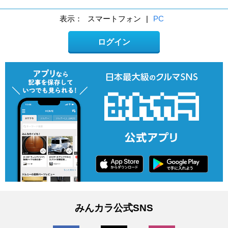
表示：
スマートフォン
|
PC
ログイン
みんカラ公式SNS