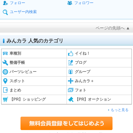
フォロー
フォロワー
ユーザー内検索
ページの先頭へ ▲
みんカラ 人気のカテゴリ
車種別
イイね！
整備手帳
ブログ
パーツレビュー
グループ
スポット
みんカラ＋
まとめ
フォト
【PR】ショッピング
【PR】オークション
もっと見る