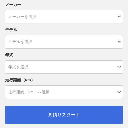
メーカー
モデル
年式
走行距離（km）
見積りスタート