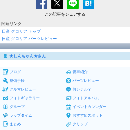
この記事をシェアする
関連リンク
日産 グロリア トップ
日産 グロリア パーツレビュー
★しんちゃん★さん
ブログ
愛車紹介
整備手帳
パーツレビュー
クルマレビュー
何シテル？
フォトギャラリー
フォトアルバム
グループ
イベントカレンダー
ラップタイム
おすすめスポット
まとめ
クリップ