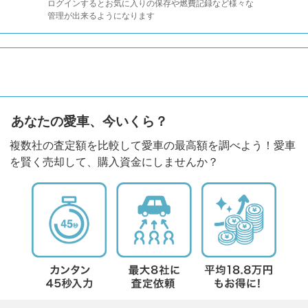
ログインするとお気に入りの保存や燃費記録など様々な
管理が出来るようになります
あなたの愛車、今いくら？
複数社の査定額を比較して愛車の最高額を調べよう！愛車
を賢く売却して、購入資金にしませんか？