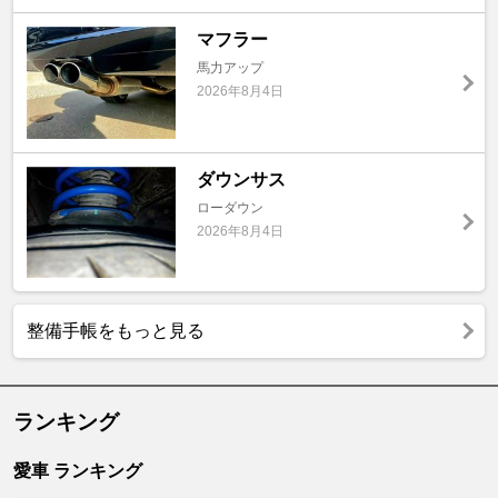
マフラー
馬力アップ
2026年8月4日
ダウンサス
ローダウン
2026年8月4日
整備手帳をもっと見る
ランキング
愛車 ランキング