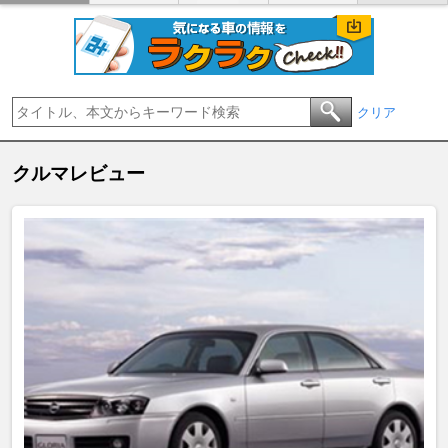
クリア
クルマレビュー