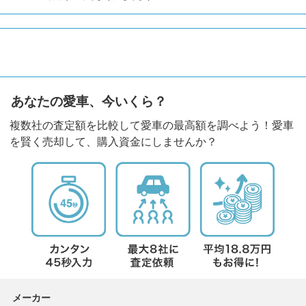
あなたの愛車、今いくら？
複数社の査定額を比較して愛車の最高額を調べよう！愛車
を賢く売却して、購入資金にしませんか？
メーカー