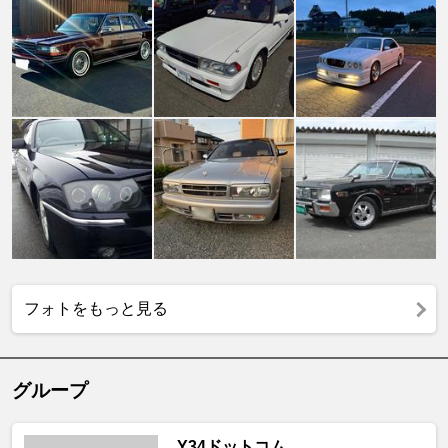
フォトをもっと見る
グループ
Y34ドットコム