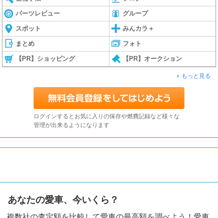
パーツレビュー
グループ
スポット
みんカラ＋
まとめ
フォト
【PR】ショッピング
【PR】オークション
もっと見る
ログインするとお気に入りの保存や燃費記録など様々な
管理が出来るようになります
あなたの愛車、今いくら？
複数社の査定額を比較して愛車の最高額を調べよう！愛車