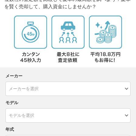
を賢く売却して、購入資金にしませんか？
メーカー
モデル
年式