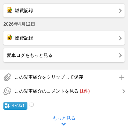
燃費記録
2026年4月12日
燃費記録
愛車ログをもっと見る
この愛車紹介をクリップして保存
この愛車紹介のコメントを見る
(1件)
イイね！
もっと見る