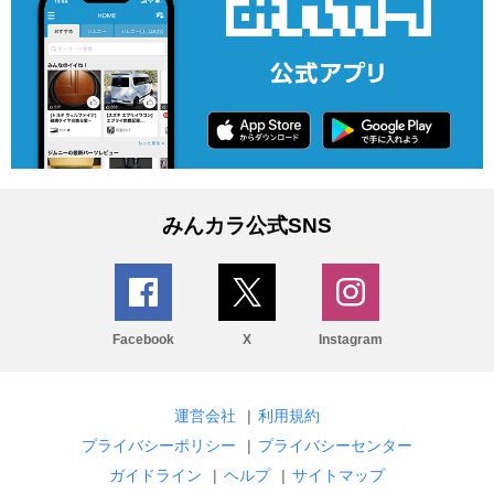
みんカラ公式SNS
Facebook
X
Instagram
運営会社
|
利用規約
プライバシーポリシー
|
プライバシーセンター
ガイドライン
|
ヘルプ
|
サイトマップ