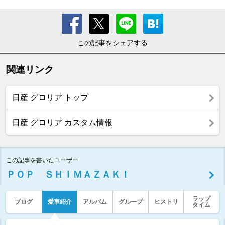
この記事をシェアする
関連リンク
日産 グロリア トップ
日産 グロリア カスタム情報
この記事を書いたユーザー
ＰＯＰ ＳＨＩＭＡＺＡＫＩ
ラップ
ブログ
愛車紹介
アルバム
グループ
ヒストリ
タイム