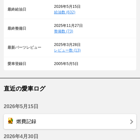
2026年5月15日
最終給油日
給油数 (632)
2025年11月27日
最終整備日
整備数 (73)
2025年3月28日
最新パーツレビュー
レビュー数 (13)
愛車登録日
2005年5月5日
直近の愛車ログ
2026年5月15日
燃費記録
2026年4月30日