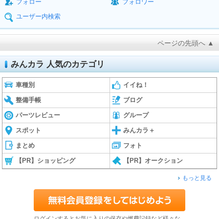
フォロー
フォロワー
ユーザー内検索
ページの先頭へ ▲
みんカラ 人気のカテゴリ
車種別
イイね！
整備手帳
ブログ
パーツレビュー
グループ
スポット
みんカラ＋
まとめ
フォト
【PR】ショッピング
【PR】オークション
もっと見る
ログインするとお気に入りの保存や燃費記録など様々な