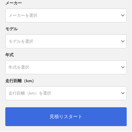
メーカー
モデル
年式
走行距離（km）
見積りスタート