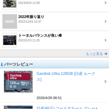
2023/3/24 12:00
2022年振り返り
2022/12/31 22:47
トータルバランスが良い車
2022/1/13 21:25
もっと見る
パーツレビュー
Sandisk Ultra 128GB [日産 ルーク
ス]
2026/4/28 08:51
日産(純正) フードデカール グレー×