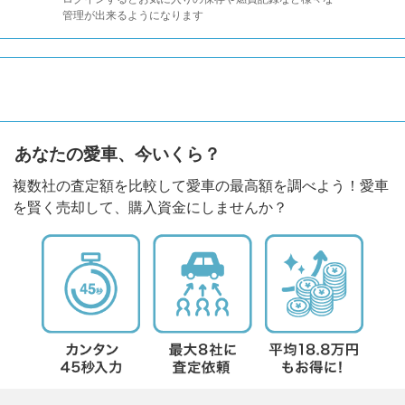
管理が出来るようになります
あなたの愛車、今いくら？
複数社の査定額を比較して愛車の最高額を調べよう！愛車
を賢く売却して、購入資金にしませんか？