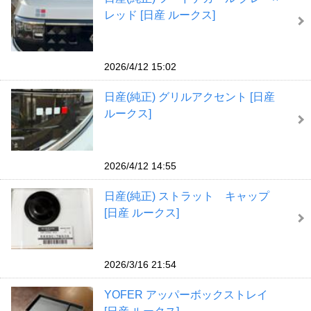
レッド [日産 ルークス]
2026/4/12 15:02
日産(純正) グリルアクセント [日産
ルークス]
2026/4/12 14:55
日産(純正) ストラット キャップ
[日産 ルークス]
2026/3/16 21:54
YOFER アッパーボックストレイ