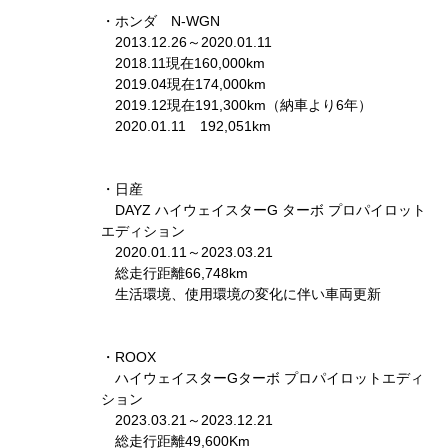
・ホンダ N-WGN
2013.12.26～2020.01.11
2018.11現在160,000km
2019.04現在174,000km
2019.12現在191,300km（納車より6年）
2020.01.11 192,051km
・日産
DAYZ ハイウェイスターG ターボ プロパイロット
エディション
2020.01.11～2023.03.21
総走行距離66,748km
生活環境、使用環境の変化に伴い車両更新
・ROOX
ハイウェイスターGターボ プロパイロットエディ
ション
2023.03.21～2023.12.21
総走行距離49,600Km