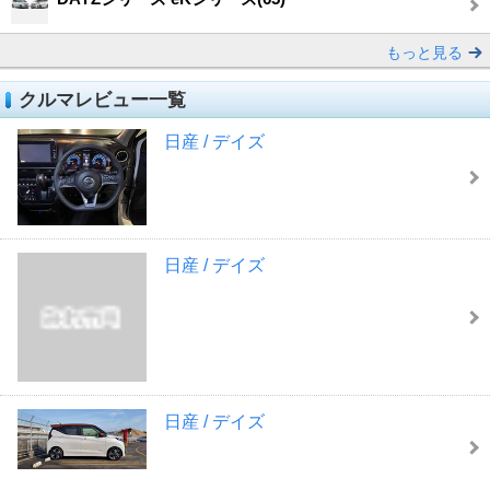
もっと見る
クルマレビュー一覧
日産 / デイズ
日産 / デイズ
日産 / デイズ