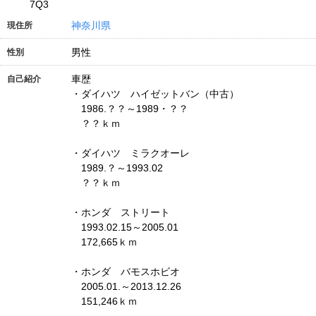
7Q3
神奈川県
現住所
男性
性別
車歴
自己紹介
・ダイハツ ハイゼットバン（中古）
1986.？？～1989・？？
？？ｋｍ
・ダイハツ ミラクオーレ
1989.？～1993.02
？？ｋｍ
・ホンダ ストリート
1993.02.15～2005.01
172,665ｋｍ
・ホンダ バモスホビオ
2005.01.～2013.12.26
151,246ｋｍ