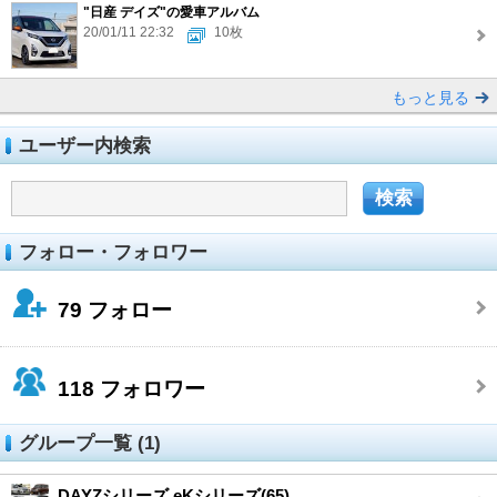
"日産 デイズ"の愛車アルバム
20/01/11 22:32
10枚
もっと見る
ユーザー内検索
フォロー・フォロワー
79
フォロー
118
フォロワー
グループ一覧 (1)
DAYZシリーズ eKシリーズ(65)