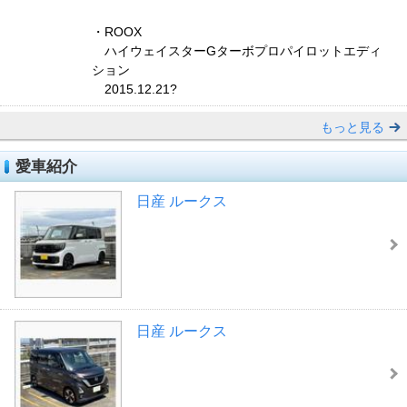
・ROOX
ハイウェイスターGターボプロパイロットエディ
ション
2015.12.21?
もっと見る
愛車紹介
日産 ルークス
日産 ルークス