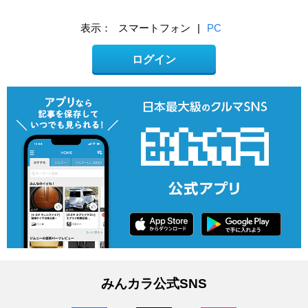
表示：
スマートフォン
|
PC
ログイン
みんカラ公式SNS