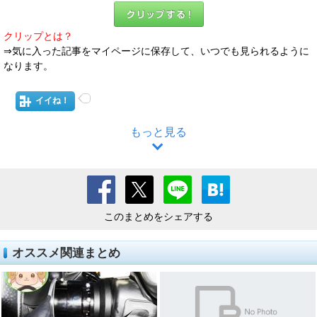
クリップとは？
⇒気に入った記事をマイページに保存して、いつでも見られるように
なります。
イイね！
もっと見る
このまとめをシェアする
オススメ関連まとめ