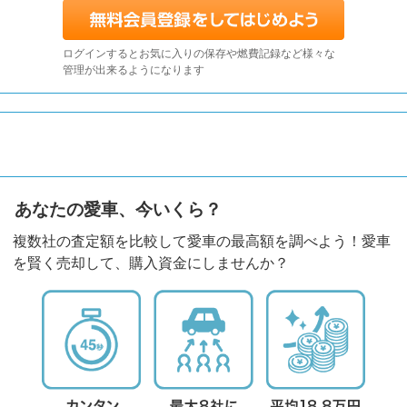
ログインするとお気に入りの保存や燃費記録など様々な
管理が出来るようになります
あなたの愛車、今いくら？
複数社の査定額を比較して愛車の最高額を調べよう！愛車
を賢く売却して、購入資金にしませんか？