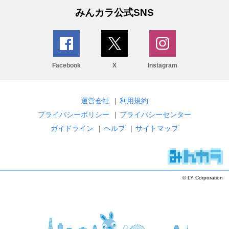
みんカラ公式SNS
Facebook
X
Instagram
運営会社
|
利用規約
プライバシーポリシー
|
プライバシーセンター
ガイドライン
|
ヘルプ
|
サイトマップ
© LY Corporation