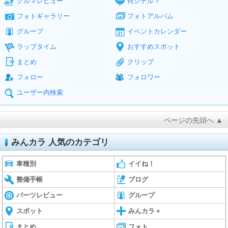
クルマレビュー
何シテル？
フォトギャラリー
フォトアルバム
グループ
イベントカレンダー
ラップタイム
おすすめスポット
まとめ
クリップ
フォロー
フォロワー
ユーザー内検索
ページの先頭へ ▲
みんカラ 人気のカテゴリ
車種別
イイね！
整備手帳
ブログ
パーツレビュー
グループ
スポット
みんカラ＋
まとめ
フォト