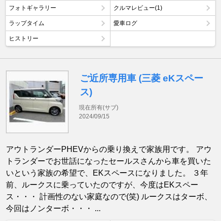
フォトギャラリー
クルマレビュー(1)
ラップタイム
愛車ログ
ヒストリー
ご近所専用車 (三菱 eKスペー
ス)
現在所有(サブ)
2024/09/15
アウトランダーPHEVからの乗り換えで家族用です。 アウ
トランダーでお世話になったセールスさんから車を買いた
いという家族の希望で、EKスペースになりました。 ３年
前、ルークスに乗っていたのですが、今度はEKスペー
ス・・・ 計画性のない家庭なので(笑) ルークスはターボ、
今回はノンターボ・・・ ...