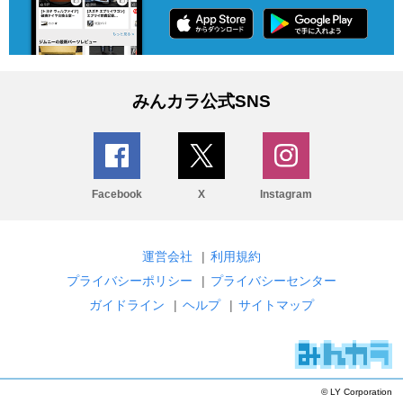
みんカラ公式SNS
Facebook
X
Instagram
運営会社
|
利用規約
プライバシーポリシー
|
プライバシーセンター
ガイドライン
|
ヘルプ
|
サイトマップ
© LY Corporation