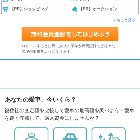
【PR】ショッピング
【PR】オークション
もっと見る
ログインするとお気に入りの保存や燃費記録など様々な
管理が出来るようになります
あなたの愛車、今いくら？
複数社の査定額を比較して愛車の最高額を調べよう！愛車
を賢く売却して、購入資金にしませんか？