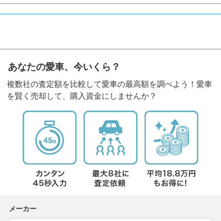
あなたの愛車、今いくら？
複数社の査定額を比較して愛車の最高額を調べよう！愛車
を賢く売却して、購入資金にしませんか？
メーカー