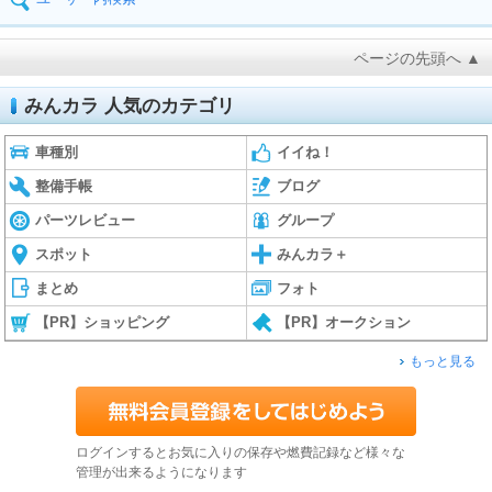
ページの先頭へ ▲
みんカラ 人気のカテゴリ
車種別
イイね！
整備手帳
ブログ
パーツレビュー
グループ
スポット
みんカラ＋
まとめ
フォト
【PR】ショッピング
【PR】オークション
もっと見る
ログインするとお気に入りの保存や燃費記録など様々な
管理が出来るようになります