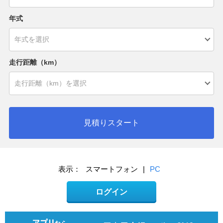
年式
走行距離（km）
見積りスタート
表示：
スマートフォン
|
PC
ログイン