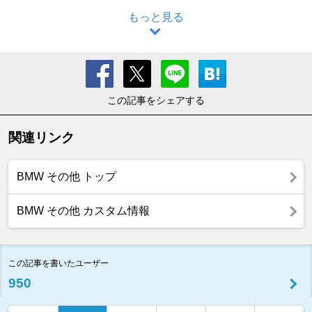
もっと見る
この記事をシェアする
関連リンク
BMW その他 トップ
BMW その他 カスタム情報
この記事を書いたユーザー
950