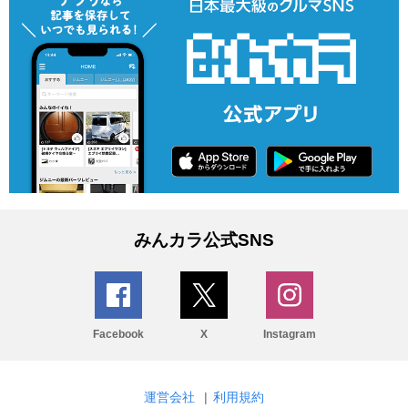
みんカラ公式SNS
Facebook
X
Instagram
運営会社
|
利用規約