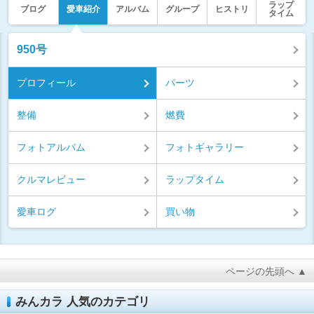
ラップ
ブログ
愛車紹介
アルバム
グループ
ヒストリ
タイム
950号
プロフィール
パーツ
整備
燃費
フォトアルバム
フォトギャラリー
クルマレビュー
ラップタイム
愛車ログ
買い物
ページの先頭へ ▲
みんカラ 人気のカテゴリ