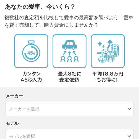
あなたの愛車、今いくら？
複数社の査定額を比較して愛車の最高額を調べよう！愛車
を賢く売却して、購入資金にしませんか？
メーカー
モデル