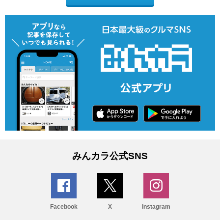
みんカラ公式SNS
Facebook
X
Instagram