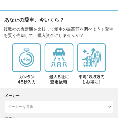
あなたの愛車、今いくら？
複数社の査定額を比較して愛車の最高額を調べよう！愛車
を賢く売却して、購入資金にしませんか？
メーカー