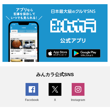
みんカラ公式SNS
Facebook
X
Instagram