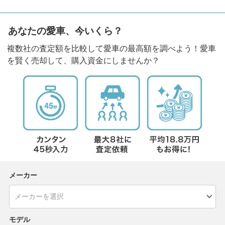
あなたの愛車、今いくら？
複数社の査定額を比較して愛車の最高額を調べよう！愛車
を賢く売却して、購入資金にしませんか？
メーカー
モデル