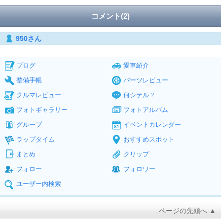
コメント(2)
950さん
ブログ
愛車紹介
整備手帳
パーツレビュー
クルマレビュー
何シテル？
フォトギャラリー
フォトアルバム
グループ
イベントカレンダー
ラップタイム
おすすめスポット
まとめ
クリップ
フォロー
フォロワー
ユーザー内検索
ページの先頭へ ▲