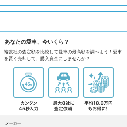
あなたの愛車、今いくら？
複数社の査定額を比較して愛車の最高額を調べよう！愛車
を賢く売却して、購入資金にしませんか？
メーカー