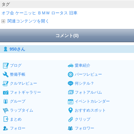
タグ
オフ会
ケーニッヒ
ＢＭＷ
ロータス
旧車
関連コンテンツを開く
コメント(0)
950さん
ブログ
愛車紹介
整備手帳
パーツレビュー
クルマレビュー
何シテル？
フォトギャラリー
フォトアルバム
グループ
イベントカレンダー
ラップタイム
おすすめスポット
まとめ
クリップ
フォロー
フォロワー