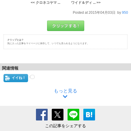
<< クロネコヤマ ...
ワイド＆ディ ... >>
Posted at 2015年04月03日 by
950
クリップとは？
気に入った記事をマイページに保存して、いつでも見られるようになります。
関連情報
イイね！
もっと見る
この記事をシェアする