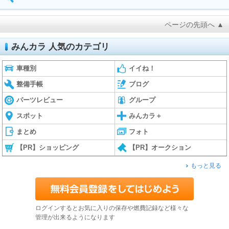
ページの先頭へ ▲
みんカラ 人気のカテゴリ
車種別
イイね！
整備手帳
ブログ
パーツレビュー
グループ
スポット
みんカラ＋
まとめ
フォト
【PR】ショッピング
【PR】オークション
もっと見る
ログインするとお気に入りの保存や燃費記録など様々な
管理が出来るようになります