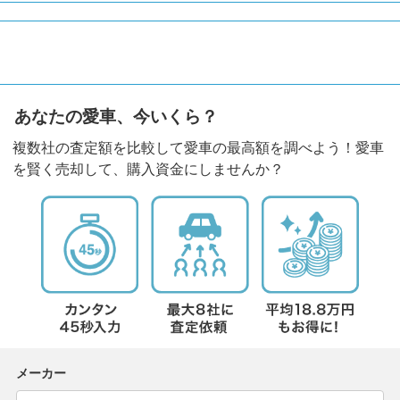
あなたの愛車、今いくら？
複数社の査定額を比較して愛車の最高額を調べよう！愛車
を賢く売却して、購入資金にしませんか？
メーカー