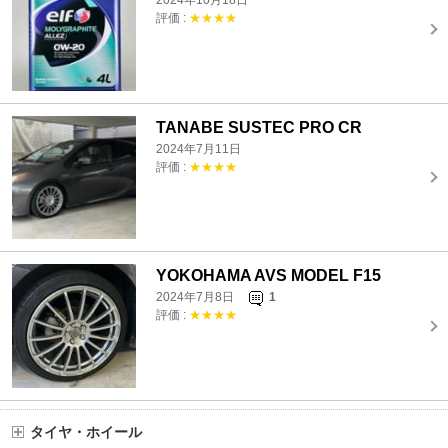
2024年10月18日
評価 :
★★★★
TANABE SUSTEC PRO CR
2024年7月11日
評価 :
★★★★
YOKOHAMA AVS MODEL F15
2024年7月8日
1
評価 :
★★★★
タイヤ・ホイール