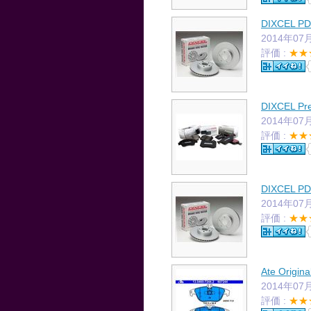
DIXCEL 
2014年07
評価 :
★★
DIXCEL Pr
2014年07
評価 :
★★
DIXCEL 
2014年07
評価 :
★★
Ate Ori
2014年07
評価 :
★★