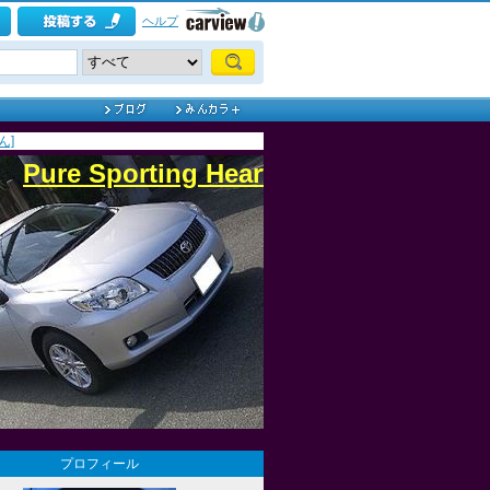
ヘルプ
ん]
Pure Sporting Heart
プロフィール