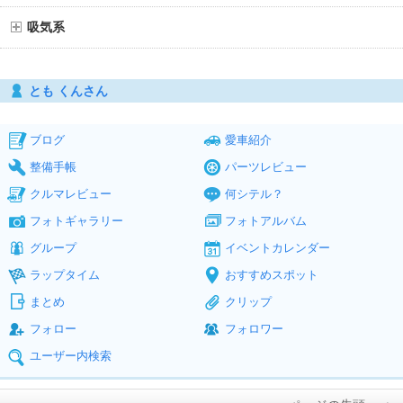
吸気系
とも くんさん
ブログ
愛車紹介
整備手帳
パーツレビュー
クルマレビュー
何シテル？
フォトギャラリー
フォトアルバム
グループ
イベントカレンダー
ラップタイム
おすすめスポット
まとめ
クリップ
フォロー
フォロワー
ユーザー内検索