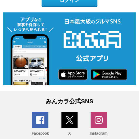
ログイン
みんカラ公式SNS
Facebook
X
Instagram