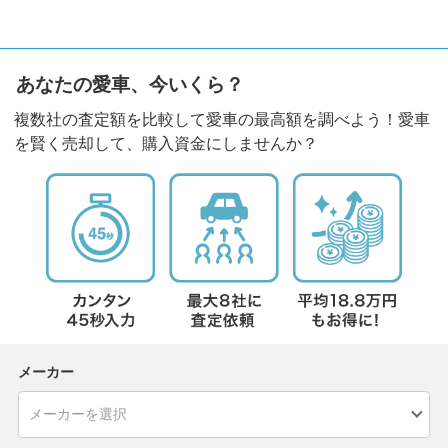
あなたの愛車、今いくら？
複数社の査定額を比較して愛車の最高額を調べよう！愛車
を賢く売却して、購入資金にしませんか？
メーカー