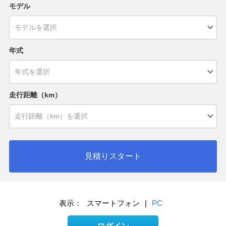
モデル
年式
走行距離（km）
見積りスタート
表示：
スマートフォン
|
PC