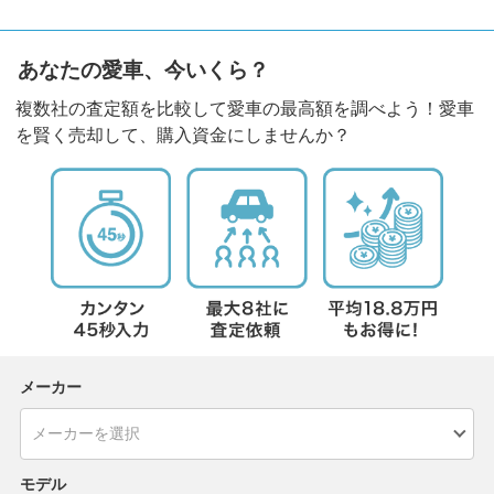
あなたの愛車、今いくら？
複数社の査定額を比較して愛車の最高額を調べよう！愛車
を賢く売却して、購入資金にしませんか？
メーカー
モデル