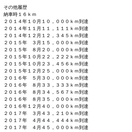
その他履歴
納車時１６ｋｍ
２０１４年１０月１０，０００ｋｍ到達
２０１４年１１月１１，１１１ｋｍ到達
２０１４年１２月１２，３４５ｋｍ到達
２０１５年 ３月１５，０００ｋｍ到達
２０１５年 ８月２０，０００ｋｍ到達
２０１５年１０月２２，２２２ｋｍ到達
２０１５年１０月２３，４５６ｋｍ到達
２０１５年１２月２５，０００ｋｍ到達
２０１６年 ５月３０，０００ｋｍ到達
２０１６年 ８月３３，３３３ｋｍ到達
２０１６年 ８月３４，５６７ｋｍ到達
２０１６年 ８月３５，０００ｋｍ到達
２０１６年１２月４０，０００ｋｍ到達
２０１７年 ３月４３，２１０ｋｍ到達
２０１７年 ４月４４，４４４ｋｍ到達
２０１７年 ４月４５，０００ｋｍ到達