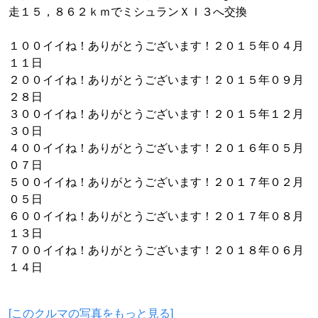
走１５，８６２ｋｍでミシュランＸＩ３へ交換
１００イイね！ありがとうございます！２０１５年０４月
１１日
２００イイね！ありがとうございます！２０１５年０９月
２８日
３００イイね！ありがとうございます！２０１５年１２月
３０日
４００イイね！ありがとうございます！２０１６年０５月
０７日
５００イイね！ありがとうございます！２０１７年０２月
０５日
６００イイね！ありがとうございます！２０１７年０８月
１３日
７００イイね！ありがとうございます！２０１８年０６月
１４日
[このクルマの写真をもっと見る]