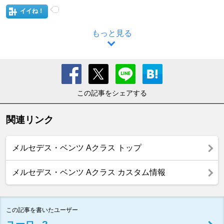
イイね！
もっと見る
この記事をシェアする
関連リンク
メルセデス・ベンツ Aクラス トップ
メルセデス・ベンツ Aクラス カスタム情報
この記事を書いたユーザー