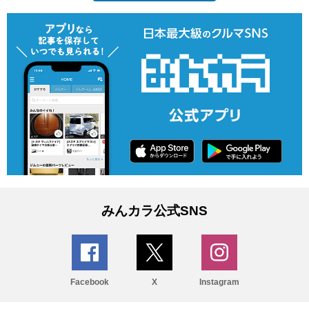
みんカラ公式SNS
Facebook
X
Instagram