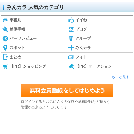
みんカラ 人気のカテゴリ
車種別
イイね！
整備手帳
ブログ
パーツレビュー
グループ
スポット
みんカラ＋
まとめ
フォト
【PR】ショッピング
【PR】オークション
もっと見る
ログインするとお気に入りの保存や燃費記録など様々な
管理が出来るようになります