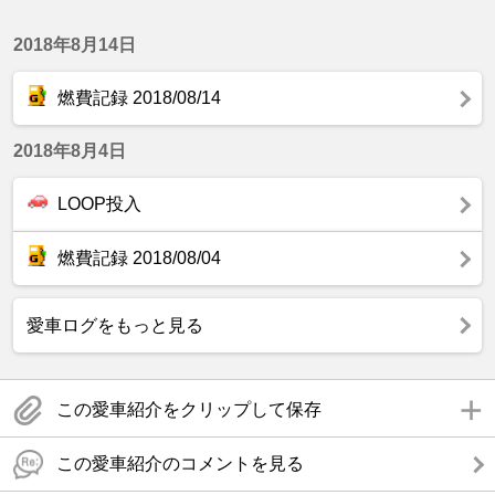
2018年8月14日
燃費記録 2018/08/14
2018年8月4日
LOOP投入
燃費記録 2018/08/04
愛車ログをもっと見る
この愛車紹介をクリップして保存
この愛車紹介のコメントを見る