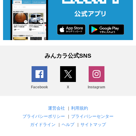
みんカラ公式SNS
Facebook
X
Instagram
運営会社
|
利用規約
プライバシーポリシー
|
プライバシーセンター
ガイドライン
|
ヘルプ
|
サイトマップ