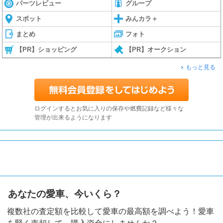
パーツレビュー
グループ
スポット
みんカラ＋
まとめ
フォト
【PR】ショッピング
【PR】オークション
もっと見る
ログインするとお気に入りの保存や燃費記録など様々な
管理が出来るようになります
あなたの愛車、今いくら？
複数社の査定額を比較して愛車の最高額を調べよう！愛車