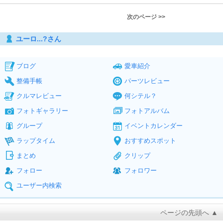
次のページ >>
ユーロ...?さん
ブログ
愛車紹介
整備手帳
パーツレビュー
クルマレビュー
何シテル？
フォトギャラリー
フォトアルバム
グループ
イベントカレンダー
ラップタイム
おすすめスポット
まとめ
クリップ
フォロー
フォロワー
ユーザー内検索
ページの先頭へ ▲