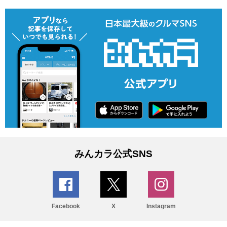
みんカラ公式SNS
Facebook
X
Instagram