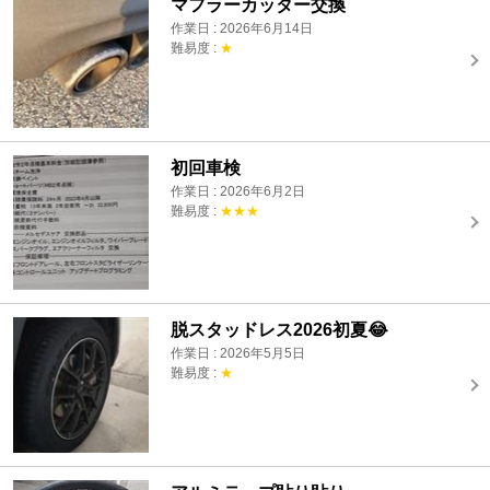
マフラーカッター交換
作業日 : 2026年6月14日
難易度 :
★
初回車検
作業日 : 2026年6月2日
難易度 :
★★★
脱スタッドレス2026初夏😂
作業日 : 2026年5月5日
難易度 :
★