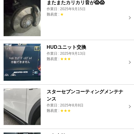
またまたカリカリ音が😱😱
作業日 : 2025年9月15日
難易度 :
★
HUDユニット交換
作業日 : 2025年9月13日
難易度 :
★★★
スターセブンコーティングメンテナ
ンス
作業日 : 2025年8月8日
難易度 :
★★★