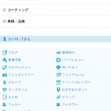
コーティング
車検・点検
ユーロ...?さん
ブログ
愛車紹介
整備手帳
パーツレビュー
クルマレビュー
何シテル？
フォトギャラリー
フォトアルバム
グループ
イベントカレンダー
ラップタイム
おすすめスポット
まとめ
クリップ
フォロー
フォロワー