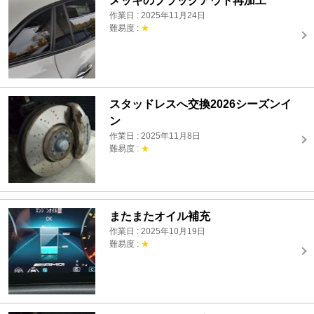
メッキのブラックアウト再加工
作業日 : 2025年11月24日
難易度 :
★
スタッドレスへ交換2026シーズンイ
ン
作業日 : 2025年11月8日
難易度 :
★
またまたオイル補充
作業日 : 2025年10月19日
難易度 :
★