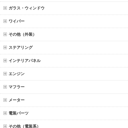
ガラス・ウィンドウ
ワイパー
その他（外装）
ステアリング
インテリアパネル
エンジン
マフラー
メーター
電装パーツ
その他（電装系）