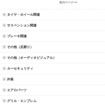
次のページ >>
タイヤ・ホイール関連
サスペンション関連
ブレーキ関連
その他（足廻り）
その他（オーディオビジュアル）
カーセキュリティ
外装
エアロパーツ
グリル・エンブレム