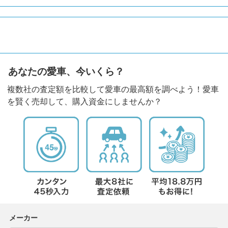
あなたの愛車、今いくら？
複数社の査定額を比較して愛車の最高額を調べよう！愛車
を賢く売却して、購入資金にしませんか？
メーカー