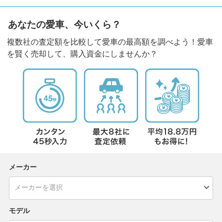
あなたの愛車、今いくら？
複数社の査定額を比較して愛車の最高額を調べよう！愛車
を賢く売却して、購入資金にしませんか？
メーカー
モデル