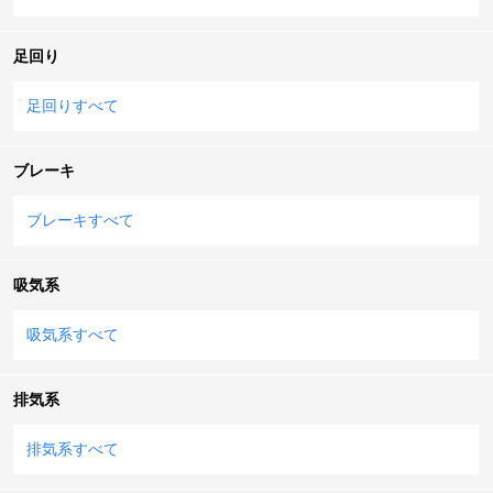
足回り
足回りすべて
ブレーキ
ブレーキすべて
吸気系
吸気系すべて
排気系
排気系すべて