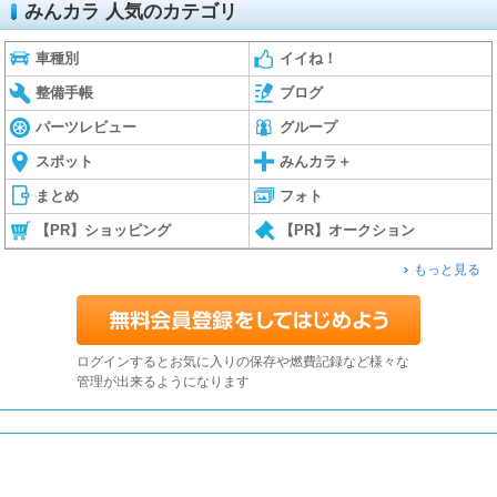
みんカラ 人気のカテゴリ
車種別
イイね！
整備手帳
ブログ
パーツレビュー
グループ
スポット
みんカラ＋
まとめ
フォト
【PR】ショッピング
【PR】オークション
もっと見る
ログインするとお気に入りの保存や燃費記録など様々な
管理が出来るようになります