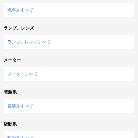
燃料系すべて
ランプ、レンズ
ランプ、レンズすべて
メーター
メーターすべて
電装系
電装系すべて
駆動系
駆動系すべて