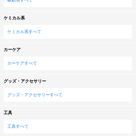
ケミカル系
ケミカル系すべて
カーケア
カーケアすべて
グッズ・アクセサリー
グッズ・アクセサリーすべて
工具
工具すべて