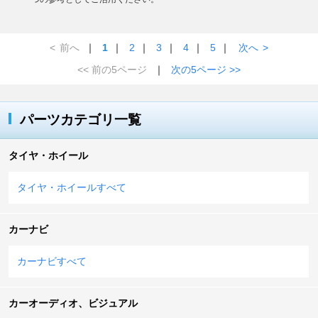
<
前へ
｜
1
｜
2
｜
3
｜
4
｜
5
｜
次へ
>
<< 前の5ページ
｜
次の5ページ >>
パーツカテゴリ一覧
タイヤ・ホイール
タイヤ・ホイールすべて
カーナビ
カーナビすべて
カーオーディオ、ビジュアル