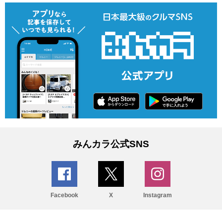
みんカラ公式SNS
Facebook
X
Instagram