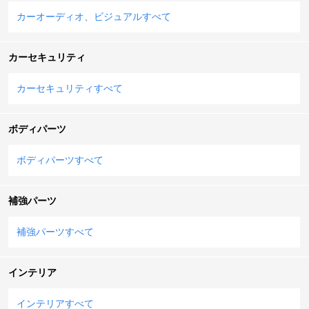
カーオーディオ、ビジュアルすべて
カーセキュリティ
カーセキュリティすべて
ボディパーツ
ボディパーツすべて
補強パーツ
補強パーツすべて
インテリア
インテリアすべて