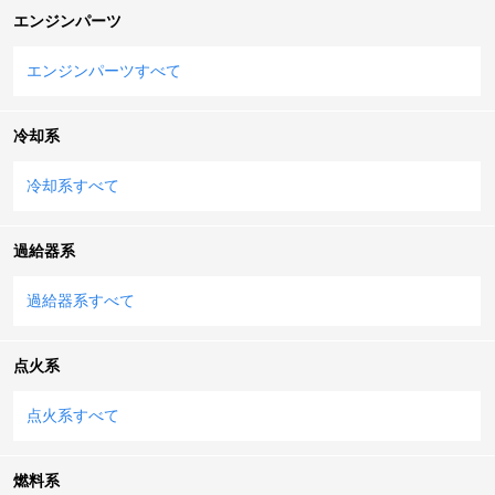
エンジンパーツ
エンジンパーツすべて
冷却系
冷却系すべて
過給器系
過給器系すべて
点火系
点火系すべて
燃料系