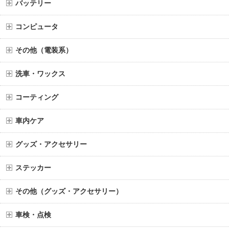
バッテリー
コンピュータ
その他（電装系）
洗車・ワックス
コーティング
車内ケア
グッズ・アクセサリー
ステッカー
その他（グッズ・アクセサリー）
車検・点検