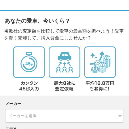
あなたの愛車、今いくら？
複数社の査定額を比較して愛車の最高額を調べよう！愛車
を賢く売却して、購入資金にしませんか？
メーカー