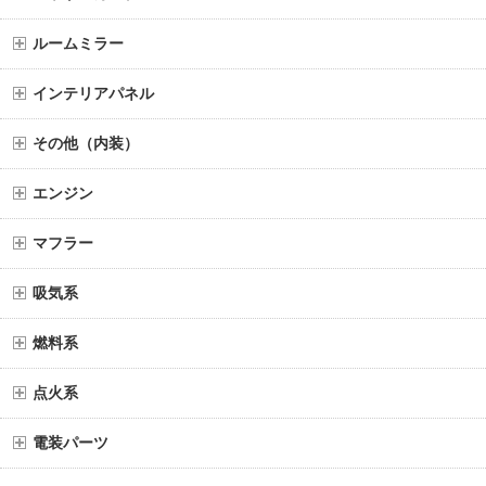
ルームミラー
インテリアパネル
その他（内装）
エンジン
マフラー
吸気系
燃料系
点火系
電装パーツ