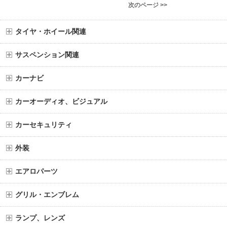
次のページ >>
タイヤ・ホイール関連
サスペンション関連
カーナビ
カーオーディオ、ビジュアル
カーセキュリティ
外装
エアロパーツ
グリル・エンブレム
ランプ、レンズ