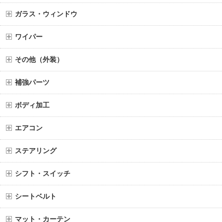
ガラス・ウィンドウ
ワイパー
その他（外装）
補強パーツ
ボディ加工
エアコン
ステアリング
シフト・スイッチ
シートベルト
マット・カーテン