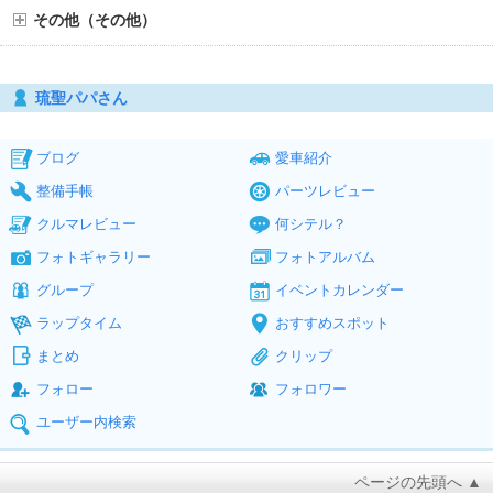
その他（その他）
琉聖パパさん
ブログ
愛車紹介
整備手帳
パーツレビュー
クルマレビュー
何シテル？
フォトギャラリー
フォトアルバム
グループ
イベントカレンダー
ラップタイム
おすすめスポット
まとめ
クリップ
フォロー
フォロワー
ユーザー内検索
ページの先頭へ ▲