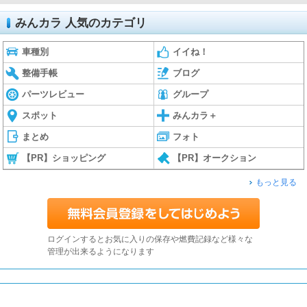
みんカラ 人気のカテゴリ
車種別
イイね！
整備手帳
ブログ
パーツレビュー
グループ
スポット
みんカラ＋
まとめ
フォト
【PR】ショッピング
【PR】オークション
もっと見る
ログインするとお気に入りの保存や燃費記録など様々な
管理が出来るようになります