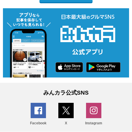
みんカラ公式SNS
Facebook
X
Instagram