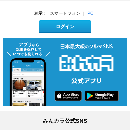
表示：
スマートフォン
|
PC
ログイン
みんカラ公式SNS