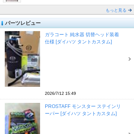
もっと見る
パーツレビュー
ガラコート 純水器 切替ヘッド装着
仕様 [ダイハツ タントカスタム]
2026/7/12 15:49
PROSTAFF モンスター ステインリ
ーパー [ダイハツ タントカスタム]