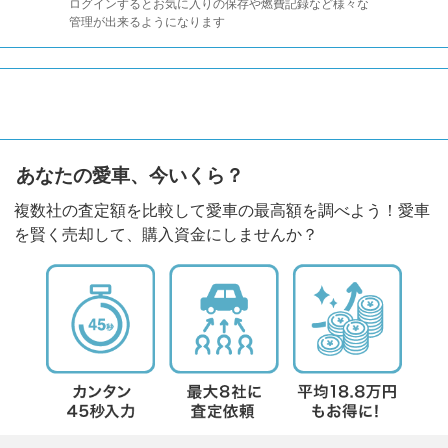
ログインするとお気に入りの保存や燃費記録など様々な
管理が出来るようになります
あなたの愛車、今いくら？
複数社の査定額を比較して愛車の最高額を調べよう！愛車
を賢く売却して、購入資金にしませんか？