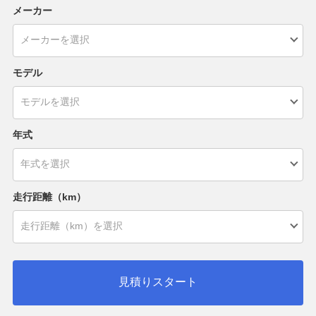
メーカー
モデル
年式
走行距離（km）
見積りスタート