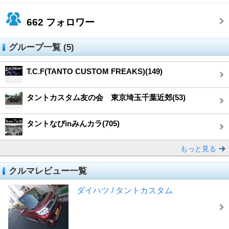
662
フォロワー
グループ一覧 (5)
T.C.F(TANTO CUSTOM FREAKS)(149)
タントカスタム友の会 東京埼玉千葉近郊(53)
タントなびinみんカラ(705)
もっと見る
クルマレビュー一覧
ダイハツ / タントカスタム