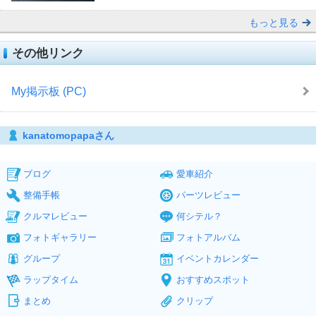
もっと見る
その他リンク
My掲示板 (PC)
kanatomopapaさん
ブログ
愛車紹介
整備手帳
パーツレビュー
クルマレビュー
何シテル？
フォトギャラリー
フォトアルバム
グループ
イベントカレンダー
ラップタイム
おすすめスポット
まとめ
クリップ