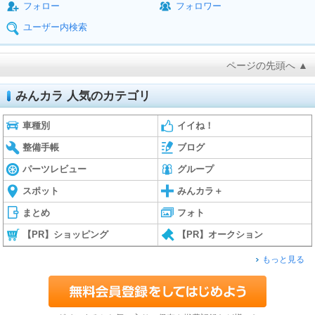
フォロー
フォロワー
ユーザー内検索
ページの先頭へ ▲
みんカラ 人気のカテゴリ
車種別
イイね！
整備手帳
ブログ
パーツレビュー
グループ
スポット
みんカラ＋
まとめ
フォト
【PR】ショッピング
【PR】オークション
もっと見る