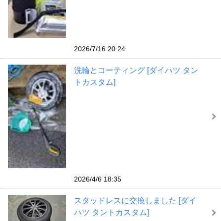
2026/7/16 20:24
洗輪とコーティング [ダイハツ タン
トカスタム]
2026/4/6 18:35
スタッドレスに交換しました [ダイ
ハツ タントカスタム]