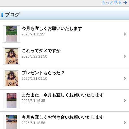
もっと見る
ブログ
今月も宜しくお願いいたします
2026/7/1 11:27
これってダメですか
2026/6/22 21:50
プレゼントもらった？
2026/6/21 09:10
またまた、今月も宜しくお願いいたします
2026/6/1 16:35
今月も宜しくお付き合いお願いいたします
2026/5/1 18:58