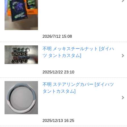
2026/7/12 15:08
不明 メッキスチールナット [ダイハ
ツ タントカスタム]
2025/12/22 23:10
不明 ステアリングカバー [ダイハツ
タントカスタム]
2025/12/13 16:25