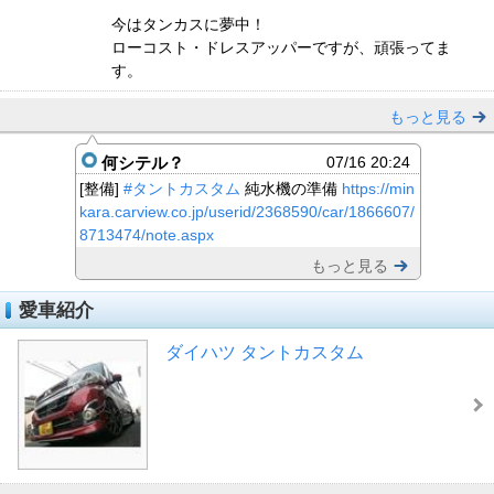
今はタンカスに夢中！
ローコスト・ドレスアッパーですが、頑張ってま
す。
もっと見る
何シテル？
07/16 20:24
[整備]
#タントカスタム
純水機の準備
https://min
kara.carview.co.jp/userid/2368590/car/1866607/
8713474/note.aspx
もっと見る
愛車紹介
ダイハツ タントカスタム