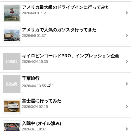
アメリカ最大級のドライブインに行ってみた
2026/6/9 01:12
アメリカで人気のガソスタ行ってきた
2026/6/6 01:37
キイロビンゴールドPRO、インプレッション企画
2026/4/24 15:35
千葉旅行
2026/4/4 13:55
1
富士屋に行ってみた
2026/3/24 02:15
入院中 (オイル滲み)
2026/3/1 18:37