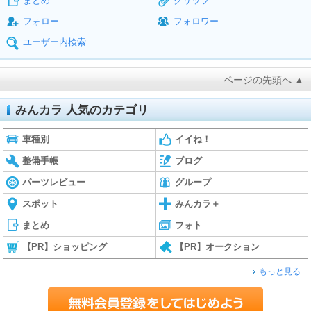
まとめ
クリップ
フォロー
フォロワー
ユーザー内検索
ページの先頭へ ▲
みんカラ 人気のカテゴリ
車種別
イイね！
整備手帳
ブログ
パーツレビュー
グループ
スポット
みんカラ＋
まとめ
フォト
【PR】ショッピング
【PR】オークション
もっと見る