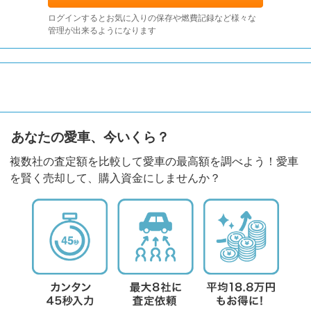
ログインするとお気に入りの保存や燃費記録など様々な
管理が出来るようになります
あなたの愛車、今いくら？
複数社の査定額を比較して愛車の最高額を調べよう！愛車
を賢く売却して、購入資金にしませんか？