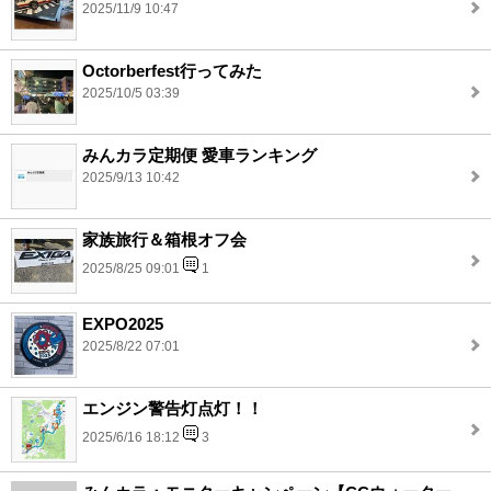
2025/11/9 10:47
Octorberfest行ってみた
2025/10/5 03:39
みんカラ定期便 愛車ランキング
2025/9/13 10:42
家族旅行＆箱根オフ会
2025/8/25 09:01
1
EXPO2025
2025/8/22 07:01
エンジン警告灯点灯！！
2025/6/16 18:12
3