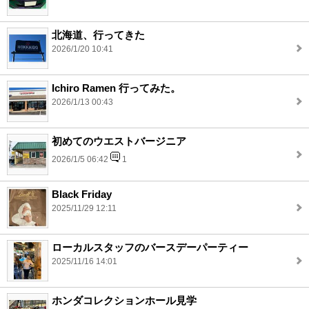
北海道、行ってきた
2026/1/20 10:41
Ichiro Ramen 行ってみた。
2026/1/13 00:43
初めてのウエストバージニア
2026/1/5 06:42
1
Black Friday
2025/11/29 12:11
ローカルスタッフのバースデーパーティー
2025/11/16 14:01
ホンダコレクションホール見学