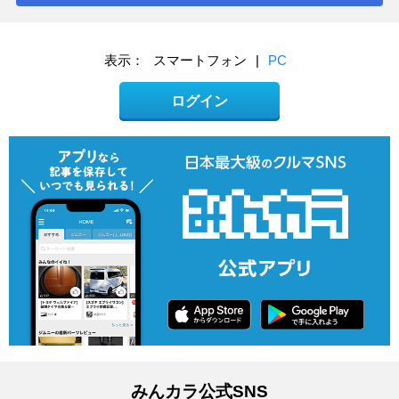
表示：
スマートフォン
|
PC
ログイン
みんカラ公式SNS