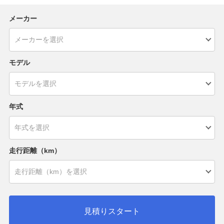
メーカー
モデル
年式
走行距離（km）
見積りスタート