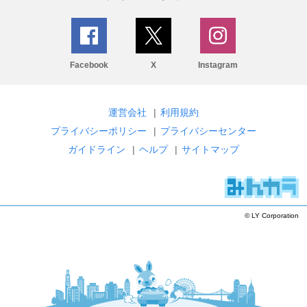
Facebook
X
Instagram
運営会社
|
利用規約
プライバシーポリシー
|
プライバシーセンター
ガイドライン
|
ヘルプ
|
サイトマップ
© LY Corporation