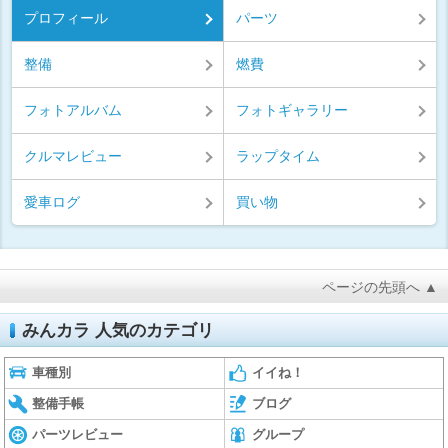
プロフィール
パーツ
整備
燃費
フォトアルバム
フォトギャラリー
クルマレビュー
ラップタイム
愛車ログ
買い物
ページの先頭へ ▲
みんカラ 人気のカテゴリ
車種別
イイね！
整備手帳
ブログ
パーツレビュー
グループ