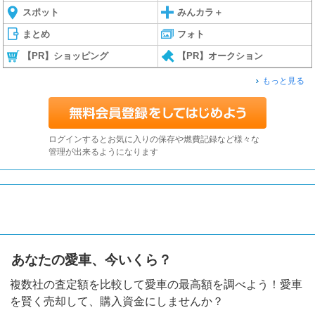
スポット
みんカラ＋
まとめ
フォト
【PR】ショッピング
【PR】オークション
もっと見る
ログインするとお気に入りの保存や燃費記録など様々な
管理が出来るようになります
あなたの愛車、今いくら？
複数社の査定額を比較して愛車の最高額を調べよう！愛車
を賢く売却して、購入資金にしませんか？