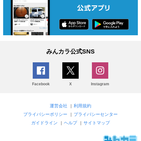
みんカラ公式SNS
Facebook
X
Instagram
運営会社
|
利用規約
プライバシーポリシー
|
プライバシーセンター
ガイドライン
|
ヘルプ
|
サイトマップ