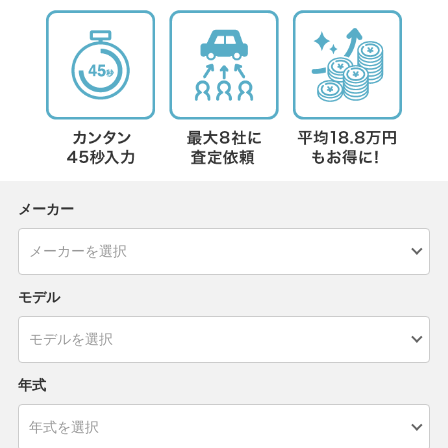
メーカー
モデル
年式