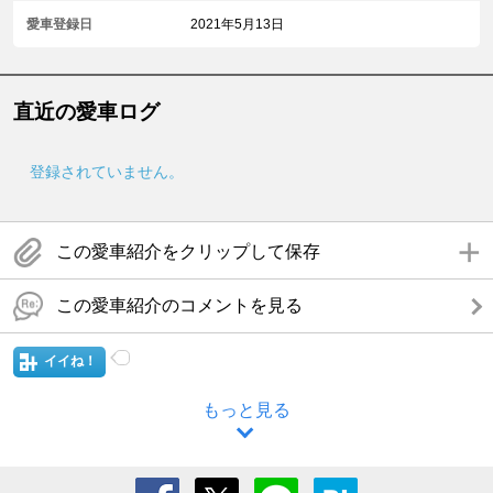
愛車登録日
2021年5月13日
直近の愛車ログ
登録されていません。
この愛車紹介をクリップして保存
この愛車紹介のコメントを見る
イイね！
もっと見る