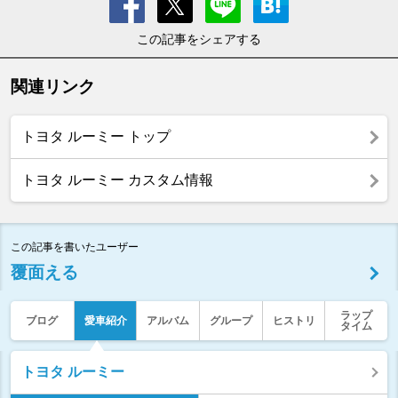
この記事をシェアする
関連リンク
トヨタ ルーミー トップ
トヨタ ルーミー カスタム情報
この記事を書いたユーザー
覆面える
ラップ
ブログ
愛車紹介
アルバム
グループ
ヒストリ
タイム
トヨタ ルーミー