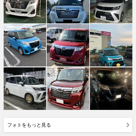
フォトをもっと見る