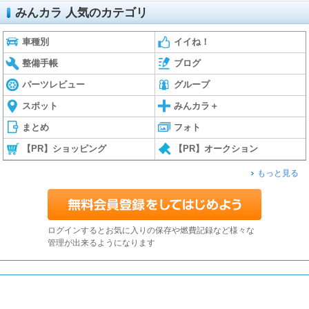
みんカラ 人気のカテゴリ
車種別
イイね！
整備手帳
ブログ
パーツレビュー
グループ
スポット
みんカラ＋
まとめ
フォト
【PR】ショッピング
【PR】オークション
もっと見る
ログインするとお気に入りの保存や燃費記録など様々な
管理が出来るようになります