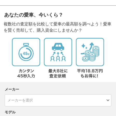
あなたの愛車、今いくら？
複数社の査定額を比較して愛車の最高額を調べよう！愛車
を賢く売却して、購入資金にしませんか？
メーカー
モデル