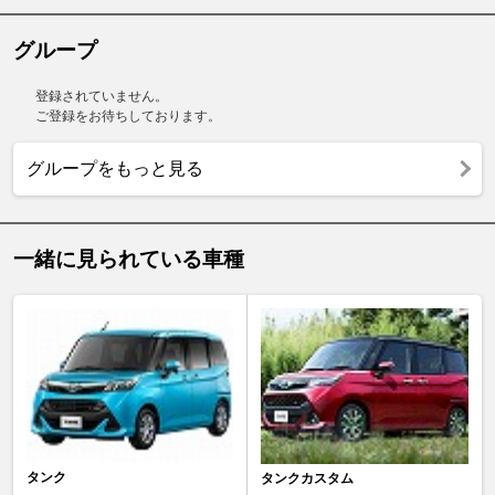
グループ
登録されていません。
ご登録をお待ちしております。
グループをもっと見る
一緒に見られている車種
タンク
タンクカスタム