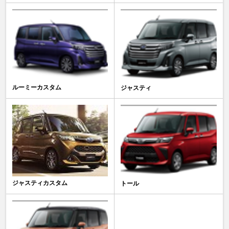
ルーミーカスタム
ジャスティ
ジャスティカスタム
トール