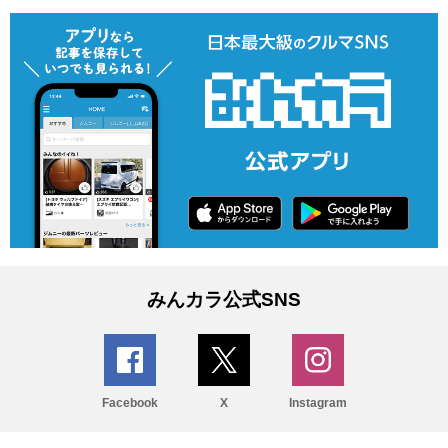
みんカラ公式SNS
Facebook
X
Instagram