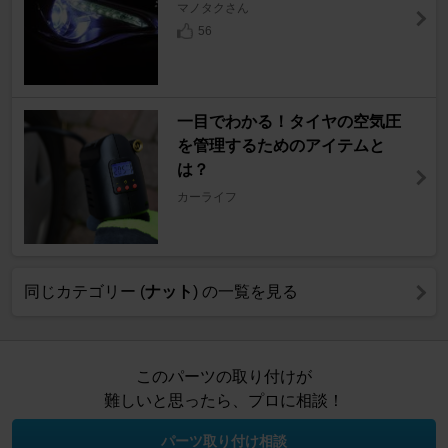
マノタクさん
56
一目でわかる！タイヤの空気圧
を管理するためのアイテムと
は？
カーライフ
同じカテゴリー (
ナット
) の一覧を見る
このパーツの取り付けが
難しいと思ったら、プロに相談！
パーツ取り付け相談