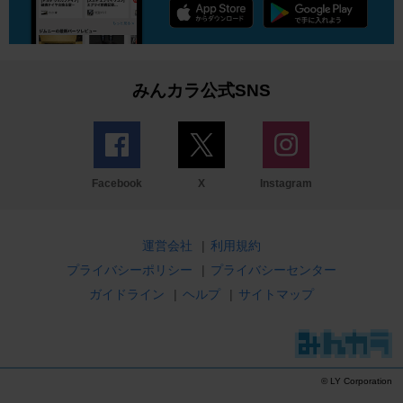
みんカラ公式SNS
Facebook
X
Instagram
運営会社
|
利用規約
プライバシーポリシー
|
プライバシーセンター
ガイドライン
|
ヘルプ
|
サイトマップ
© LY Corporation