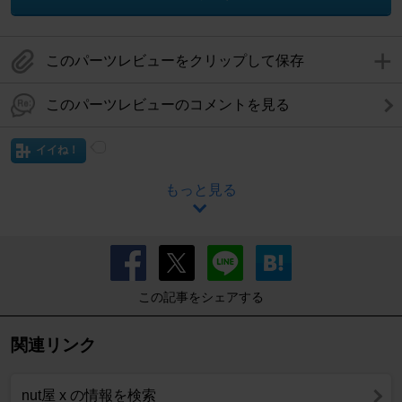
このパーツレビューをクリップして保存
このパーツレビューのコメントを見る
イイね！
もっと見る
この記事をシェアする
関連リンク
nut屋 x の情報を検索