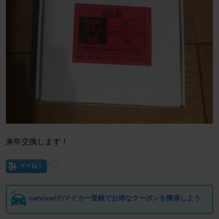
来年交換します！
イイね！
carview!のマイカー登録でお得なクーポンを獲得しよう