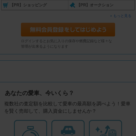
【PR】ショッピング
【PR】オークション
もっと見る
ログインするとお気に入りの保存や燃費記録など様々な
管理が出来るようになります
あなたの愛車、今いくら？
複数社の査定額を比較して愛車の最高額を調べよう！愛車
を賢く売却して、購入資金にしませんか？