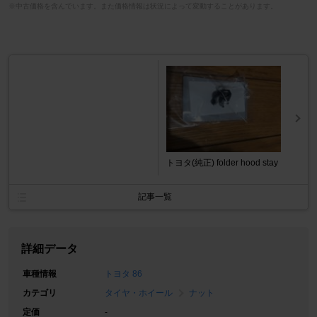
※中古価格を含んでいます。また価格情報は状況によって変動することがあります。
トヨタ(純正) folder hood stay
記事一覧
詳細データ
車種情報
トヨタ 86
カテゴリ
タイヤ・ホイール
ナット
定価
-