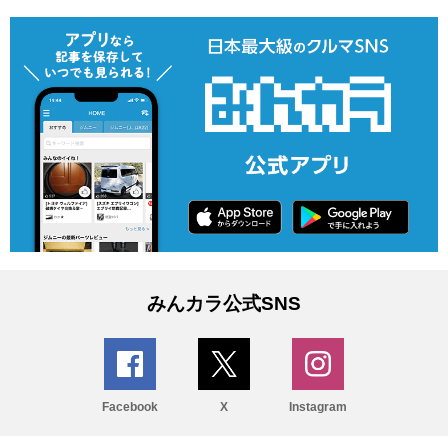
みんカラ公式SNS
Facebook
X
Instagram