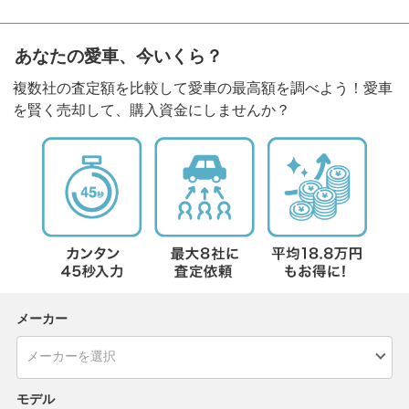
あなたの愛車、今いくら？
複数社の査定額を比較して愛車の最高額を調べよう！愛車
を賢く売却して、購入資金にしませんか？
メーカー
モデル