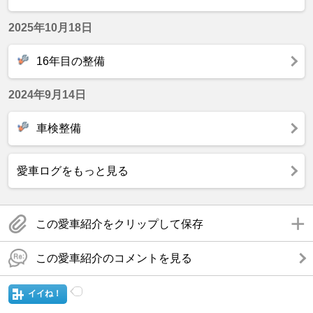
2025年10月18日
16年目の整備
2024年9月14日
車検整備
愛車ログをもっと見る
この愛車紹介をクリップして保存
この愛車紹介のコメントを見る
イイね！