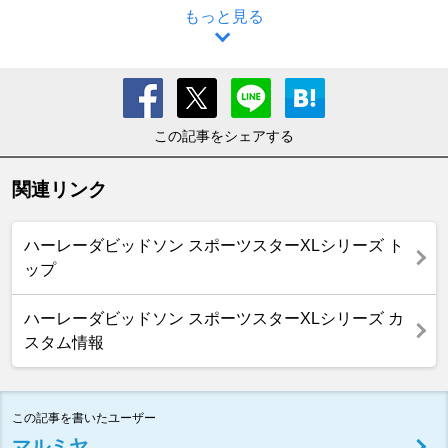
もっと見る
この記事をシェアする
関連リンク
ハーレーダビッドソン スポーツスターXLシリーズ ト
ップ
ハーレーダビッドソン スポーツスターXLシリーズ カ
スタム情報
この記事を書いたユーザー
マルミヤ