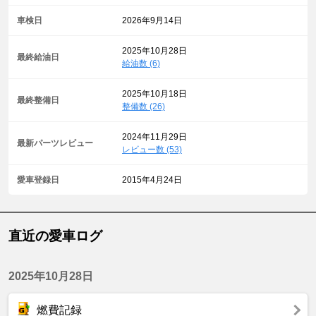
車検日
2026年9月14日
2025年10月28日
最終給油日
給油数 (6)
2025年10月18日
最終整備日
整備数 (26)
2024年11月29日
最新パーツレビュー
レビュー数 (53)
愛車登録日
2015年4月24日
直近の愛車ログ
2025年10月28日
燃費記録