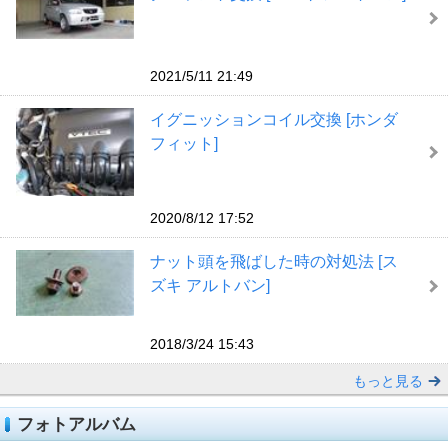
2021/5/11 21:49
イグニッションコイル交換 [ホンダ
フィット]
2020/8/12 17:52
ナット頭を飛ばした時の対処法 [ス
ズキ アルトバン]
2018/3/24 15:43
もっと見る
フォトアルバム