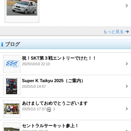
もっと見る
ブログ
祝！SKT第３戦エントリーでけた！！
2025/10/10 22:10
Super K Taikyu 2025（ご案内）
2025/1/2 14:57
あけましておめでとうございます
2025/1/1 17:37
1
セントラルサーキット参上！