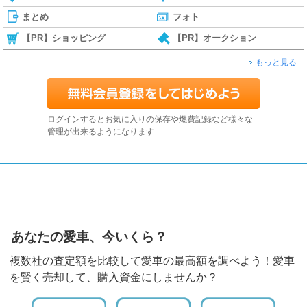
まとめ
フォト
【PR】ショッピング
【PR】オークション
もっと見る
ログインするとお気に入りの保存や燃費記録など様々な
管理が出来るようになります
あなたの愛車、今いくら？
複数社の査定額を比較して愛車の最高額を調べよう！愛車
を賢く売却して、購入資金にしませんか？