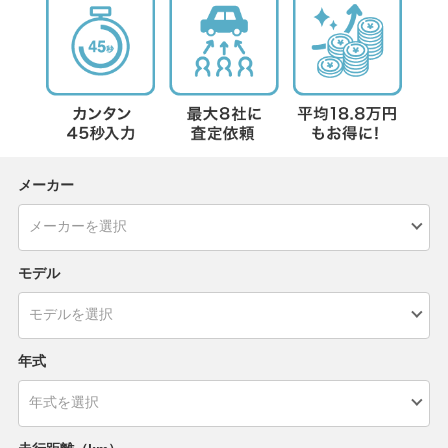
メーカー
モデル
年式