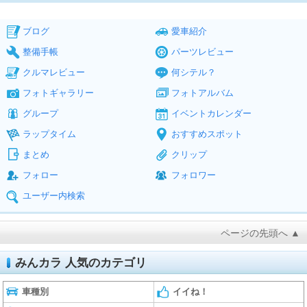
ブログ
愛車紹介
整備手帳
パーツレビュー
クルマレビュー
何シテル？
フォトギャラリー
フォトアルバム
グループ
イベントカレンダー
ラップタイム
おすすめスポット
まとめ
クリップ
フォロー
フォロワー
ユーザー内検索
ページの先頭へ ▲
みんカラ 人気のカテゴリ
車種別
イイね！