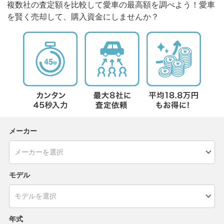
複数社の査定額を比較して愛車の最高額を調べよう！愛車
を賢く売却して、購入資金にしませんか？
メーカー
モデル
年式