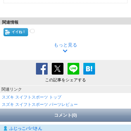
関連情報
イイね！
もっと見る
この記事をシェアする
関連リンク
スズキ スイフトスポーツ トップ
スズキ スイフトスポーツ パーツレビュー
コメント(0)
ふじっこパパさん