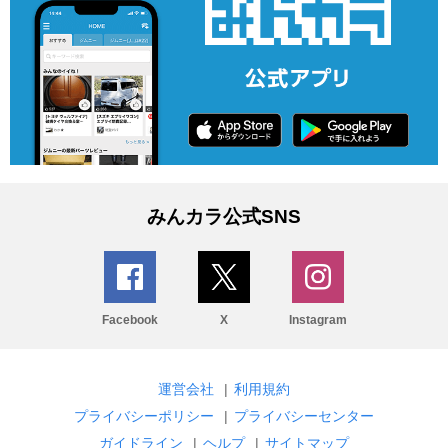
みんカラ公式SNS
Facebook
X
Instagram
運営会社
|
利用規約
プライバシーポリシー
|
プライバシーセンター
ガイドライン
|
ヘルプ
|
サイトマップ