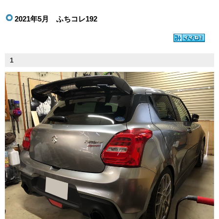
2021年5月 ふちコレ192
1