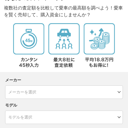
複数社の査定額を比較して愛車の最高額を調べよう！愛車
を賢く売却して、購入資金にしませんか？
メーカー
モデル