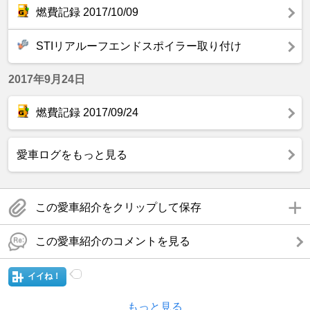
燃費記録 2017/10/09
STIリアルーフエンドスポイラー取り付け
2017年9月24日
燃費記録 2017/09/24
愛車ログをもっと見る
この愛車紹介をクリップして保存
この愛車紹介のコメントを見る
イイね！
もっと見る