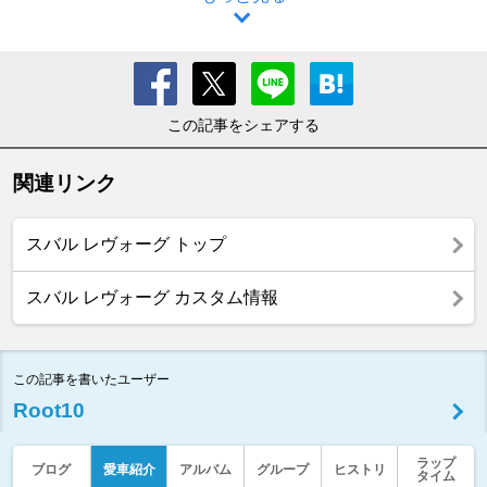
この記事をシェアする
関連リンク
スバル レヴォーグ トップ
スバル レヴォーグ カスタム情報
この記事を書いたユーザー
Root10
ラップ
ブログ
愛車紹介
アルバム
グループ
ヒストリ
タイム