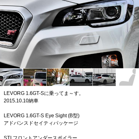
LEVORG 1.6GT-Sに乗ってま～す。
2015.10.10納車
LEVORG 1.6GT-S Eye Sight (B型)
アドバンスドセイティパッケージ
STI フロントアンダースポイラー