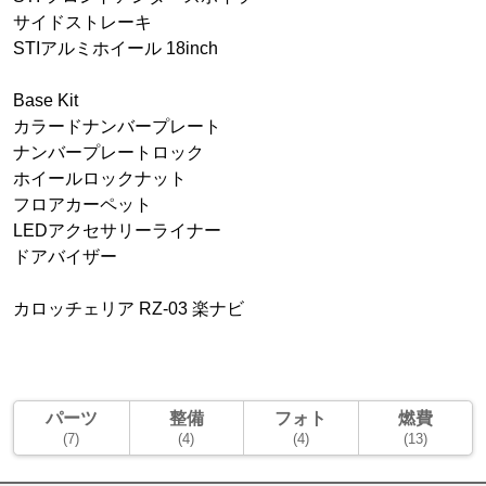
サイドストレーキ
STIアルミホイール 18inch
Base Kit
カラードナンバープレート
ナンバープレートロック
ホイールロックナット
フロアカーペット
LEDアクセサリーライナー
ドアバイザー
カロッチェリア RZ-03 楽ナビ
パーツ
整備
フォト
燃費
(7)
(4)
(4)
(13)