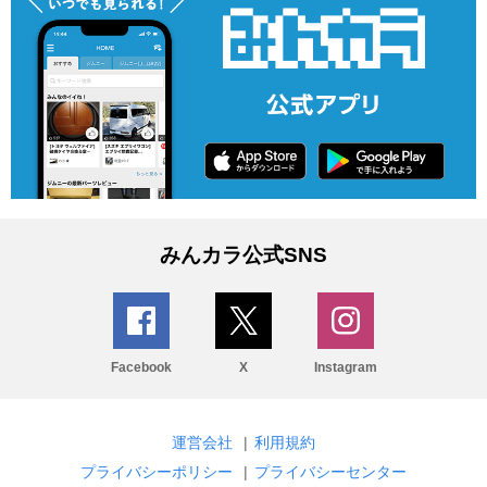
みんカラ公式SNS
Facebook
X
Instagram
運営会社
|
利用規約
プライバシーポリシー
|
プライバシーセンター