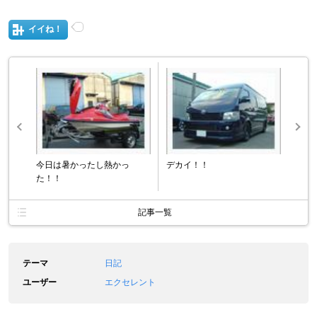
イイね！
今日は暑かったし熱かっ
デカイ！！
た！！
記事一覧
テーマ
日記
ユーザー
エクセレント