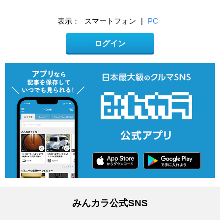
表示：
スマートフォン
|
PC
ログイン
みんカラ公式SNS