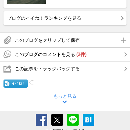
ブログのイイね！ランキングを見る
このブログをクリップして保存
このブログのコメントを見る
(2件)
この記事をトラックバックする
イイね！
もっと見る