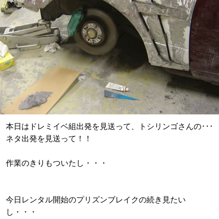
本日はドレミイベ組出発を見送って、トシリンゴさんの･･･
ネタ出発を見送って！！
作業のきりもついたし・・・
今日レンタル開始のプリズンブレイクの続き見たい
し・・・