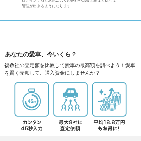
ログインするとお気に入りの保存や燃費記録など様々な
管理が出来るようになります
あなたの愛車、今いくら？
複数社の査定額を比較して愛車の最高額を調べよう！愛車
を賢く売却して、購入資金にしませんか？