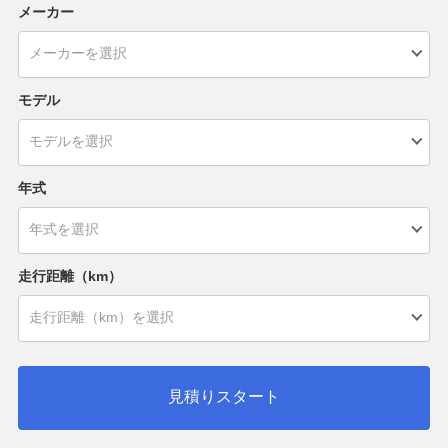
メーカー
モデル
年式
走行距離（km）
見積りスタート