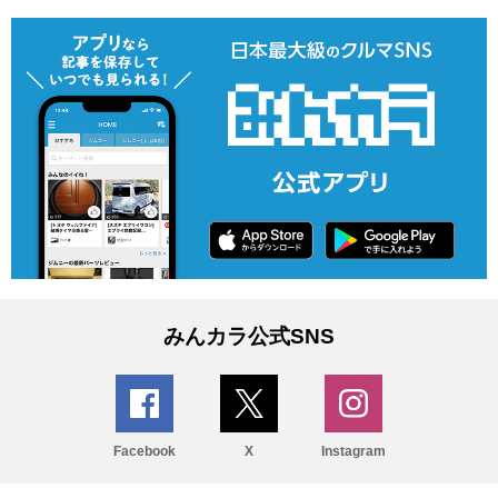
みんカラ公式SNS
Facebook
X
Instagram