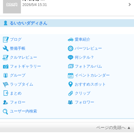
2026/5/4 15:31
るいかいダディさん
ブログ
愛車紹介
整備手帳
パーツレビュー
クルマレビュー
何シテル？
フォトギャラリー
フォトアルバム
グループ
イベントカレンダー
ラップタイム
おすすめスポット
まとめ
クリップ
フォロー
フォロワー
ユーザー内検索
ページの先頭へ ▲