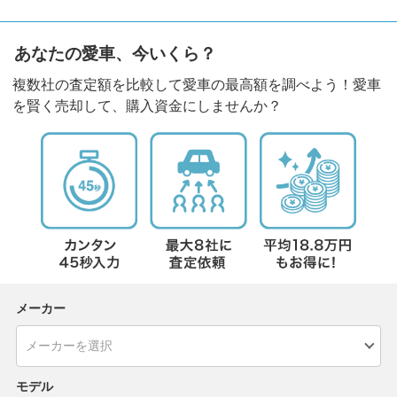
あなたの愛車、今いくら？
複数社の査定額を比較して愛車の最高額を調べよう！愛車
を賢く売却して、購入資金にしませんか？
メーカー
モデル