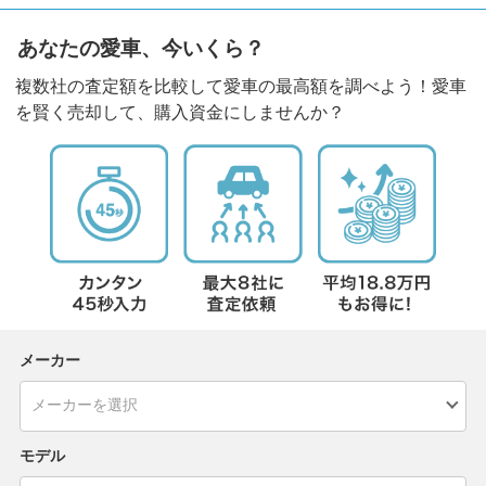
あなたの愛車、今いくら？
複数社の査定額を比較して愛車の最高額を調べよう！愛車
を賢く売却して、購入資金にしませんか？
メーカー
モデル