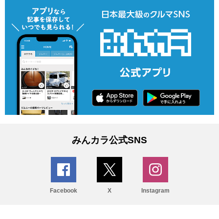
みんカラ公式SNS
Facebook
X
Instagram