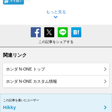
イイね！
もっと見る
この記事をシェアする
関連リンク
ホンダ N-ONE トップ
ホンダ N-ONE カスタム情報
この記事を書いたユーザー
Hikky