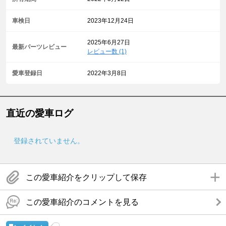
車検日
2023年12月24日
2025年6月27日
最新パーツレビュー
レビュー数 (1)
愛車登録日
2022年3月8日
直近の愛車ログ
登録されていません。
この愛車紹介をクリップして保存
この愛車紹介のコメントを見る