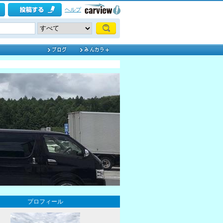
ヘルプ
プロフィール