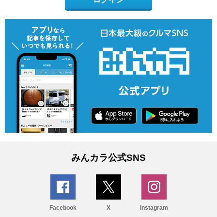
みんカラ公式SNS
Facebook
X
Instagram