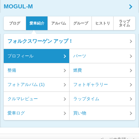
MOGUL-M
ラップ
ブログ
愛車紹介
アルバム
グループ
ヒストリ
タイム
フォルクスワーゲン アップ！
プロフィール
パーツ
整備
燃費
フォトアルバム (1)
フォトギャラリー
クルマレビュー
ラップタイム
愛車ログ
買い物