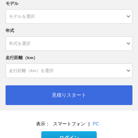
モデル
年式
走行距離（km）
見積りスタート
表示：
スマートフォン
|
PC
ログイン