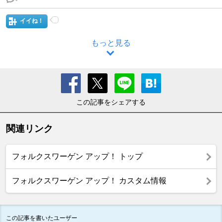
イイね！
もっと見る
この記事をシェアする
関連リンク
フォルクスワーゲン アップ！ トップ
フォルクスワーゲン アップ！ カスタム情報
この記事を書いたユーザー