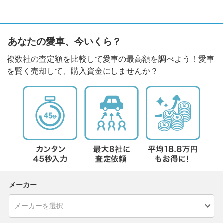
あなたの愛車、今いくら？
複数社の査定額を比較して愛車の最高額を調べよう！愛車
を賢く売却して、購入資金にしませんか？
メーカー