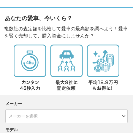
あなたの愛車、今いくら？
複数社の査定額を比較して愛車の最高額を調べよう！愛車
を賢く売却して、購入資金にしませんか？
メーカー
モデル