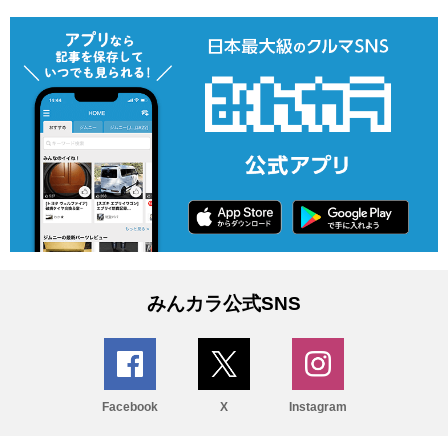
みんカラ公式SNS
Facebook
X
Instagram