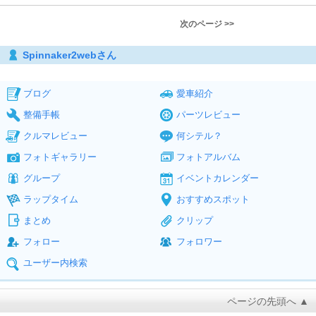
次のページ >>
Spinnaker2webさん
ブログ
愛車紹介
整備手帳
パーツレビュー
クルマレビュー
何シテル？
フォトギャラリー
フォトアルバム
グループ
イベントカレンダー
ラップタイム
おすすめスポット
まとめ
クリップ
フォロー
フォロワー
ユーザー内検索
ページの先頭へ ▲