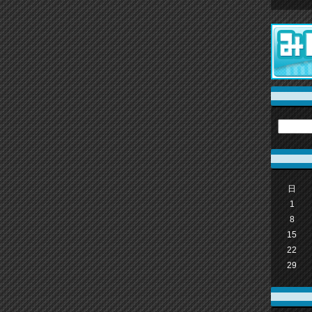
日
1
8
15
22
29