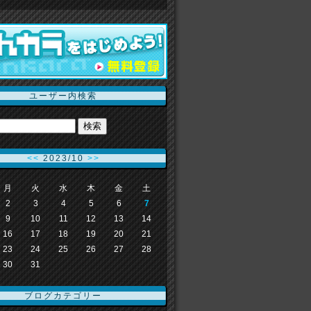
ユーザー内検索
<<
2023/10
>>
月
火
水
木
金
土
2
3
4
5
6
7
9
10
11
12
13
14
16
17
18
19
20
21
23
24
25
26
27
28
30
31
ブログカテゴリー