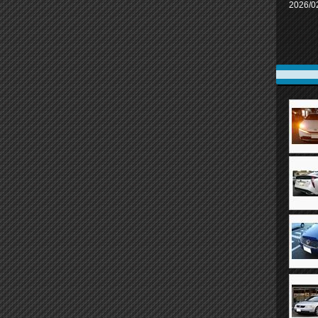
2026/0