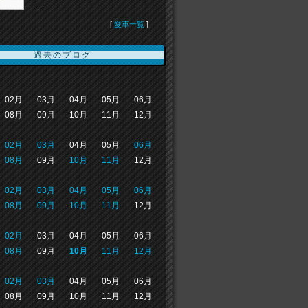
...
[
愛車一覧
]
過去のブログ
02月
03月
04月
05月
06月
08月
09月
10月
11月
12月
02月
03月
04月
05月
06月
08月
09月
10月
11月
12月
02月
03月
04月
05月
06月
08月
09月
10月
11月
12月
02月
03月
04月
05月
06月
08月
09月
10月
11月
12月
02月
03月
04月
05月
06月
08月
09月
10月
11月
12月