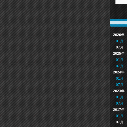
2026年
01月
07月
2025年
01月
07月
2024年
01月
07月
2023年
01月
07月
2017年
01月
07月